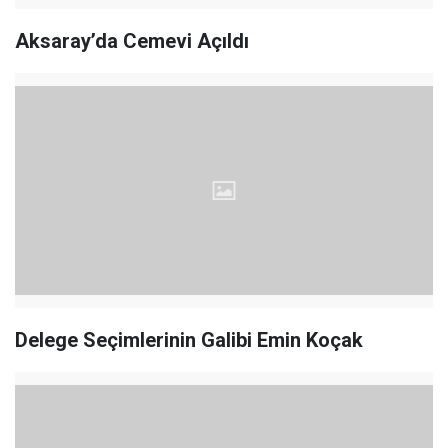
Aksaray’da Cemevi Açıldı
Delege Seçimlerinin Galibi Emin Koçak