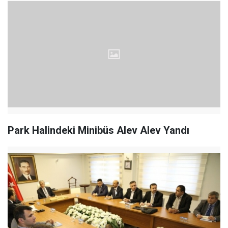
Park Halindeki Minibüs Alev Alev Yandı