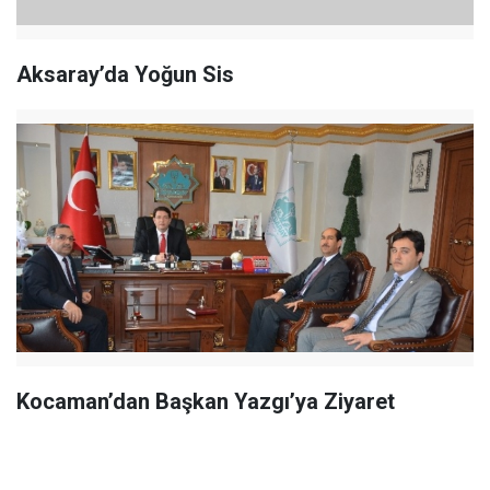
Aksaray’da Yoğun Sis
Kocaman’dan Başkan Yazgı’ya Ziyaret