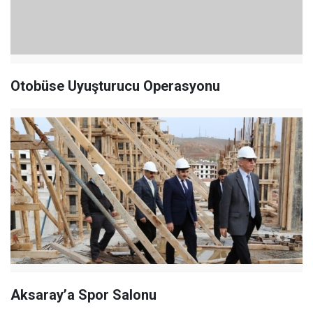
Otobüse Uyuşturucu Operasyonu
Aksaray’a Spor Salonu