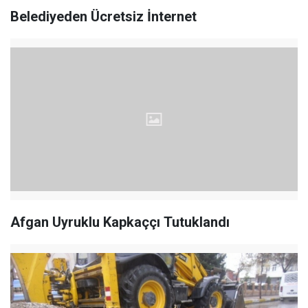
Belediyeden Ücretsiz İnternet
Afgan Uyruklu Kapkaççı Tutuklandı