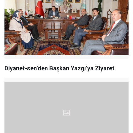
Diyanet-sen’den Başkan Yazgı’ya Ziyaret