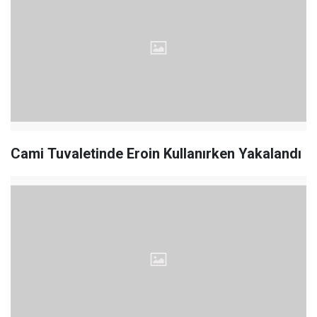
Cami Tuvaletinde Eroin Kullanırken Yakalandı