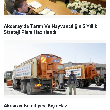
Aksaray’da Tarım Ve Hayvancılığın 5 Yıllık
Strateji Planı Hazırlandı
Aksaray Belediyesi Kışa Hazır