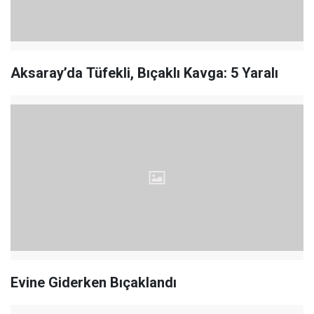
Aksaray’da Tüfekli, Bıçaklı Kavga: 5 Yaralı
Evine Giderken Bıçaklandı