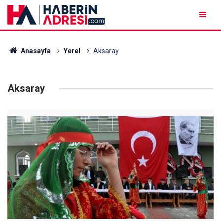
Anasayfa
Yerel
Aksaray
Aksaray