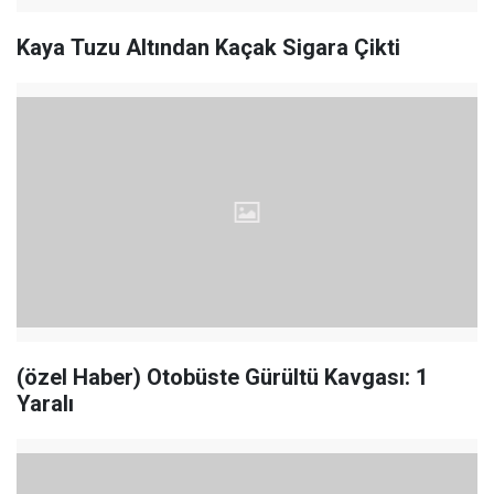
Kaya Tuzu Altından Kaçak Sigara Çikti
(özel Haber) Otobüste Gürültü Kavgası: 1
Yaralı