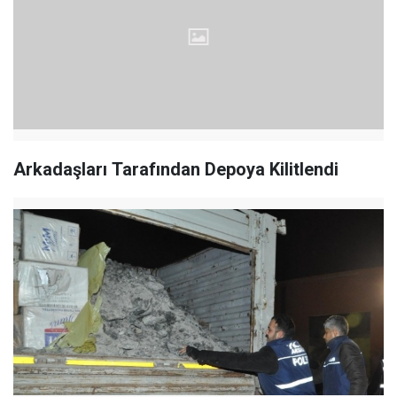
Arkadaşları Tarafından Depoya Kilitlendi