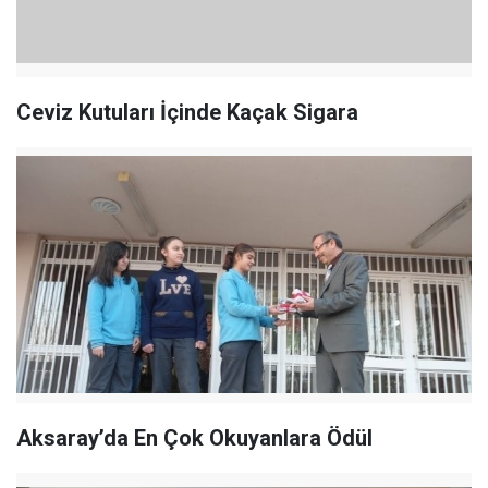
Ceviz Kutuları İçinde Kaçak Sigara
Aksaray’da En Çok Okuyanlara Ödül