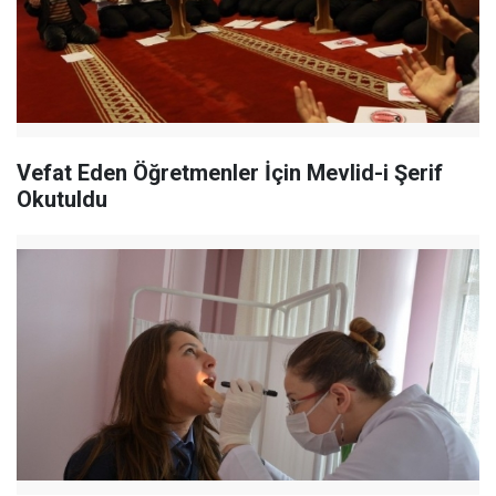
Vefat Eden Öğretmenler İçin Mevlid-i Şerif
Okutuldu