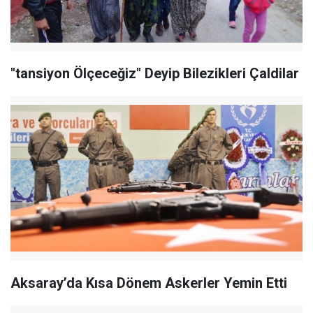
"tansiyon Ölçeceğiz" Deyip Bilezikleri Çaldilar
Aksaray’da Kısa Dönem Askerler Yemin Etti