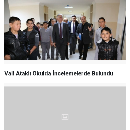
Vali Ataklı Okulda İncelemelerde Bulundu