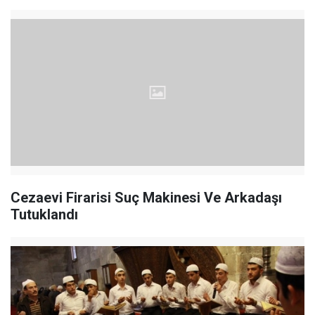
Cezaevi Firarisi Suç Makinesi Ve Arkadaşı
Tutuklandı