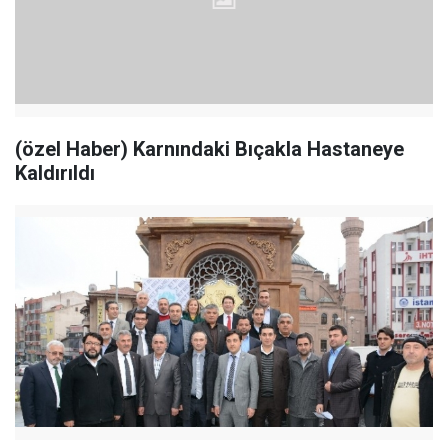
(özel Haber) Karnındaki Bıçakla Hastaneye
Kaldırıldı