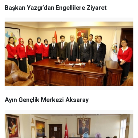
Başkan Yazgı’dan Engellilere Ziyaret
Ayın Gençlik Merkezi Aksaray