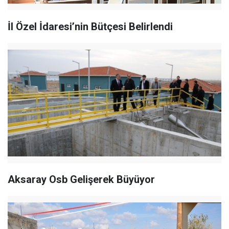
İl Özel İdaresi’nin Bütçesi Belirlendi
Aksaray Osb Gelişerek Büyüyor