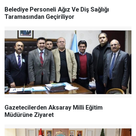
Belediye Personeli Ağız Ve Diş Sağlığı
Taramasından Geçiriliyor
Gazetecilerden Aksaray Milli Eğitim
Müdürüne Ziyaret