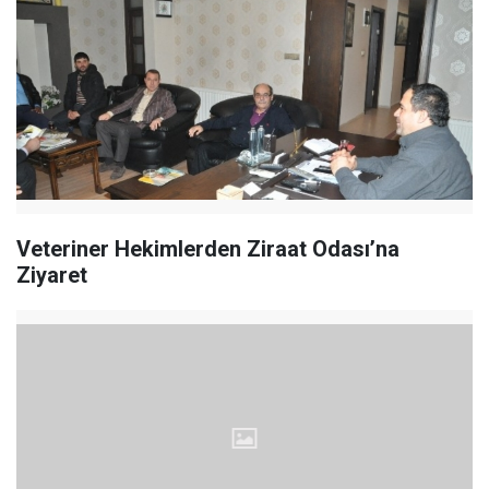
Veteriner Hekimlerden Ziraat Odası’na
Ziyaret