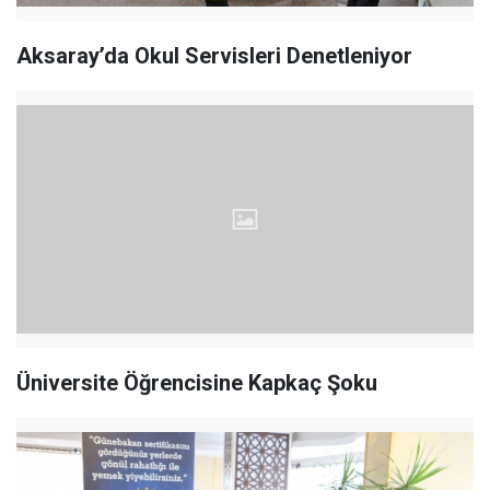
Aksaray’da Okul Servisleri Denetleniyor
Üniversite Öğrencisine Kapkaç Şoku