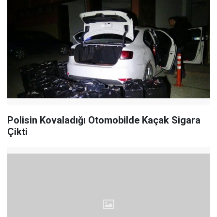
Polisin Kovaladığı Otomobilde Kaçak Sigara
Çikti