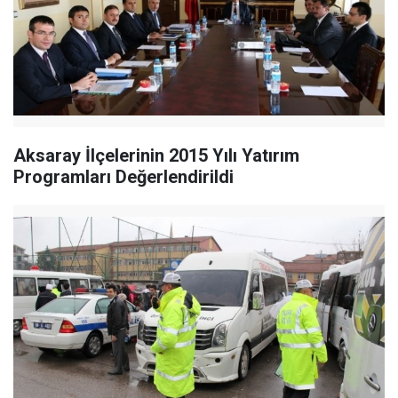
Aksaray İlçelerinin 2015 Yılı Yatırım
Programları Değerlendirildi