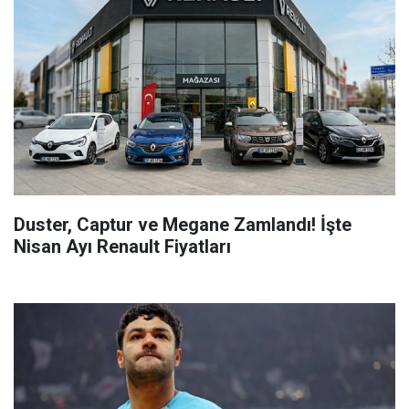
Duster, Captur ve Megane Zamlandı! İşte
Nisan Ayı Renault Fiyatları