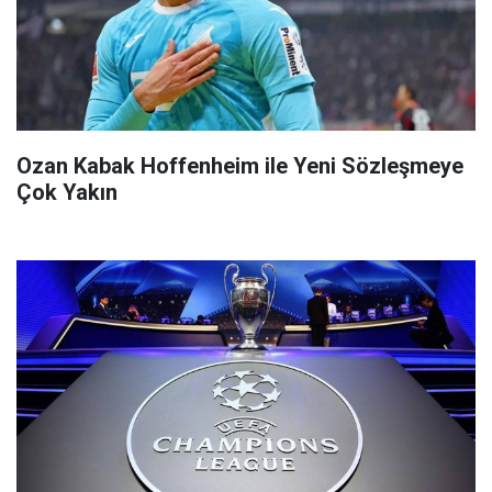
Ozan Kabak Hoffenheim ile Yeni Sözleşmeye
Çok Yakın