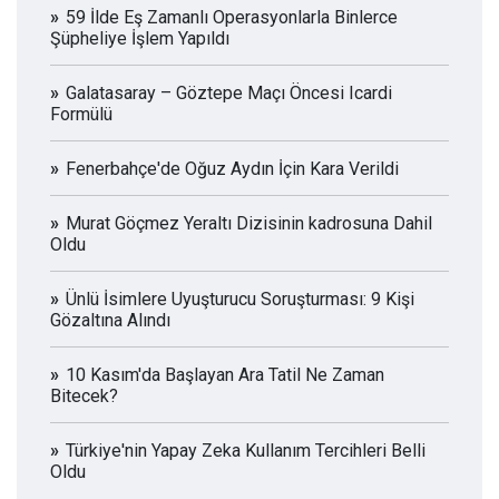
59 İlde Eş Zamanlı Operasyonlarla Binlerce
Şüpheliye İşlem Yapıldı
Galatasaray – Göztepe Maçı Öncesi Icardi
Formülü
Fenerbahçe'de Oğuz Aydın İçin Kara Verildi
Murat Göçmez Yeraltı Dizisinin kadrosuna Dahil
Oldu
Ünlü İsimlere Uyuşturucu Soruşturması: 9 Kişi
Gözaltına Alındı
10 Kasım'da Başlayan Ara Tatil Ne Zaman
Bitecek?
Türkiye'nin Yapay Zeka Kullanım Tercihleri Belli
Oldu