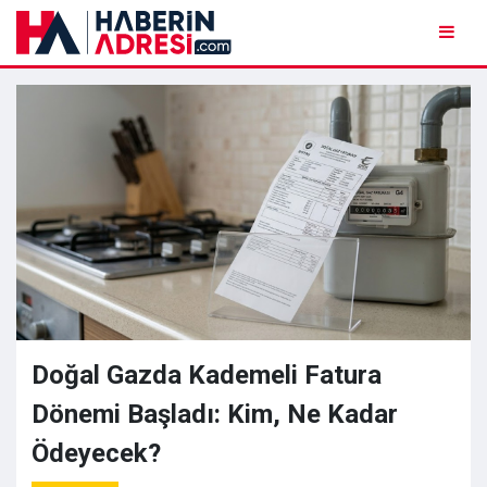
Doğal Gazda Kademeli Fatura
Dönemi Başladı: Kim, Ne Kadar
Ödeyecek?