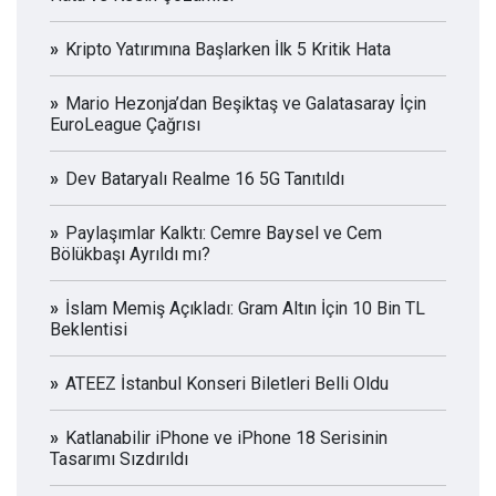
Kripto Yatırımına Başlarken İlk 5 Kritik Hata
Mario Hezonja’dan Beşiktaş ve Galatasaray İçin
EuroLeague Çağrısı
Dev Bataryalı Realme 16 5G Tanıtıldı
Paylaşımlar Kalktı: Cemre Baysel ve Cem
Bölükbaşı Ayrıldı mı?
İslam Memiş Açıkladı: Gram Altın İçin 10 Bin TL
Beklentisi
ATEEZ İstanbul Konseri Biletleri Belli Oldu
Katlanabilir iPhone ve iPhone 18 Serisinin
Tasarımı Sızdırıldı