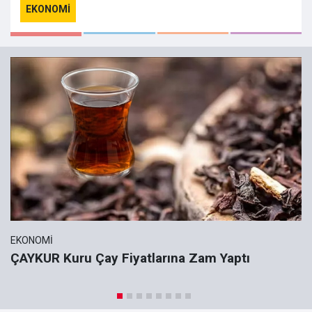
EKONOMI
EKONOMI
ÇAYKUR Kuru Çay Fiyatlarına Zam Yaptı