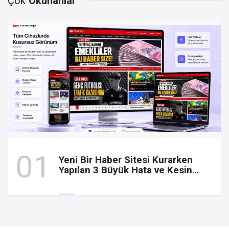
Çok
Okunanlar
Yeni Bir Haber Sitesi Kurarken
Yapılan 3 Büyük Hata ve Kesin
Çözümler