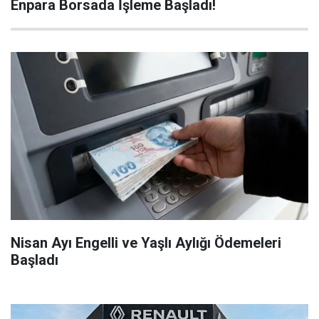
Enpara Borsada İşleme Başladı!
Nisan Ayı Engelli ve Yaşlı Aylığı Ödemeleri
Başladı