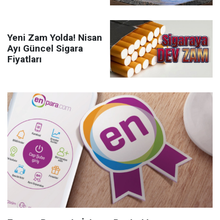
Yeni Zam Yolda! Nisan
Ayı Güncel Sigara
Fiyatları