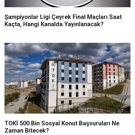
Şampiyonlar Ligi Çeyrek Final Maçları Saat
Kaçta, Hangi Kanalda Yayınlanacak?
TOKİ 500 Bin Sosyal Konut Başvuruları Ne
Zaman Bitecek?