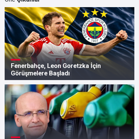
Fenerbahçe, Leon Goretzka İçin
Görüşmelere Başladı