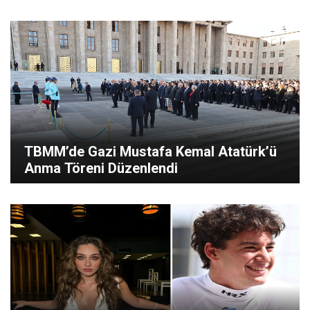
TBMM’de Gazi Mustafa Kemal Atatürk’ü
Anma Töreni Düzenlendi