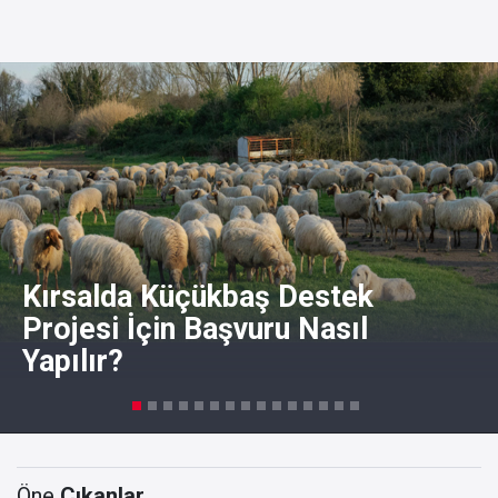
Kırsalda Küçükbaş Destek
Projesi İçin Başvuru Nasıl
Yapılır?
Öne
Çıkanlar