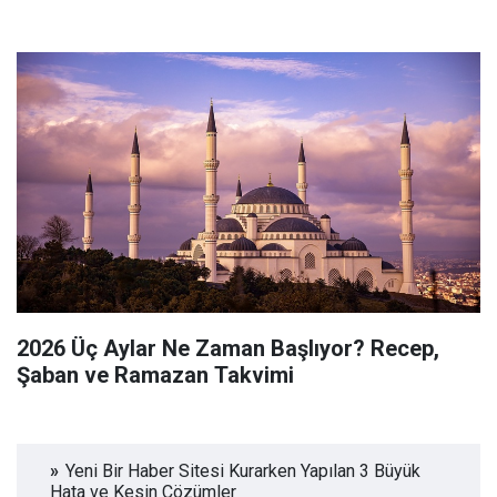
2026 Üç Aylar Ne Zaman Başlıyor? Recep,
Şaban ve Ramazan Takvimi
Yeni Bir Haber Sitesi Kurarken Yapılan 3 Büyük
Hata ve Kesin Çözümler