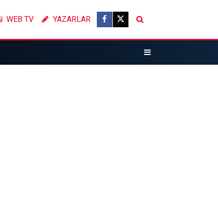
WEB TV
YAZARLAR