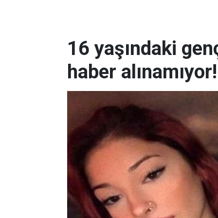
16 yaşındaki gen
haber alınamıyor!