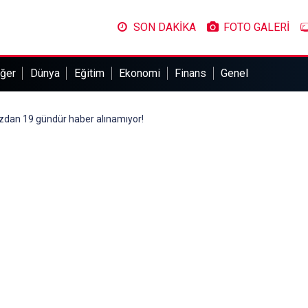
SON DAKİKA
FOTO GALERİ
ğer
Dünya
Eğitim
Ekonomi
Finans
Genel
ızdan 19 gündür haber alınamıyor!