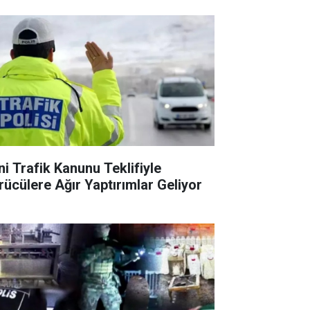
ni Trafik Kanunu Teklifiyle
rücülere Ağır Yaptırımlar Geliyor