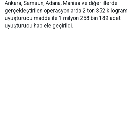
Ankara, Samsun, Adana, Manisa ve diğer illerde
gerçekleştirilen operasyonlarda 2 ton 352 kilogram
uyuşturucu madde ile 1 milyon 258 bin 189 adet
uyuşturucu hap ele geçirildi.