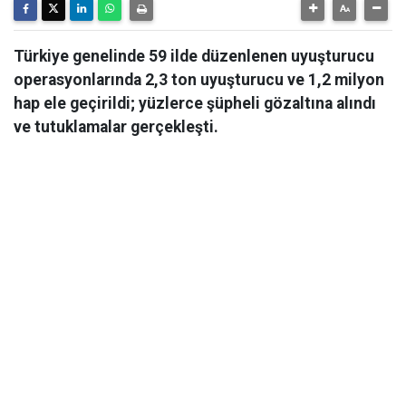
Türkiye genelinde 59 ilde düzenlenen uyuşturucu
operasyonlarında 2,3 ton uyuşturucu ve 1,2 milyon
hap ele geçirildi; yüzlerce şüpheli gözaltına alındı
ve tutuklamalar gerçekleşti.