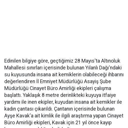
Edinilen bilgiye göre, geçtiğimiz 28 Mayıs'ta Altınoluk
Mahallesi sınırları içerisinde bulunan Yılanlı Dağı'ndaki
su kuyusunda insana ait kemiklerin olabileceği ihbarını
değerlendiren İl Emniyet Müdürlüğü Asayiş Şube
Müdürlüğü Cinayet Büro Amirliği ekipleri çalışma
başlattı. Yaklaşık 8 metre derinlikteki kuyuya itfaiye
yardımı ile inen ekipler, kuyudan insana ait kemikler ile
kadın çantası çıkarıldı. Çantanın içerisinde bulunan
Ayşe Kavak'a ait kimlik ile ilgili araştırma yapan Cinayet
Büro Amirliği ekipleri, Kavak için 21 yıl önce kayıp