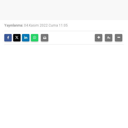
Yayınlanma:
04 Kasım 2022 Cuma 11:05