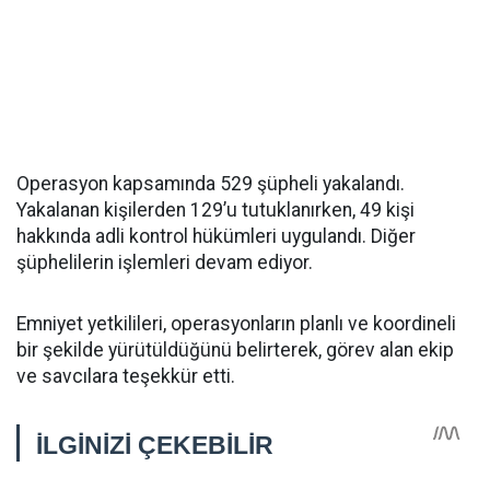
Operasyon kapsamında 529 şüpheli yakalandı.
Yakalanan kişilerden 129’u tutuklanırken, 49 kişi
hakkında adli kontrol hükümleri uygulandı. Diğer
şüphelilerin işlemleri devam ediyor.
Emniyet yetkilileri, operasyonların planlı ve koordineli
bir şekilde yürütüldüğünü belirterek, görev alan ekip
ve savcılara teşekkür etti.