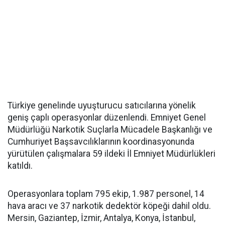
Türkiye genelinde uyuşturucu satıcılarına yönelik
geniş çaplı operasyonlar düzenlendi. Emniyet Genel
Müdürlüğü Narkotik Suçlarla Mücadele Başkanlığı ve
Cumhuriyet Başsavcılıklarının koordinasyonunda
yürütülen çalışmalara 59 ildeki İl Emniyet Müdürlükleri
katıldı.
Operasyonlara toplam 795 ekip, 1.987 personel, 14
hava aracı ve 37 narkotik dedektör köpeği dahil oldu.
Mersin, Gaziantep, İzmir, Antalya, Konya, İstanbul,