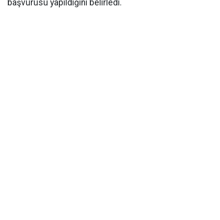
başvurusu yapıldığını belirledi.