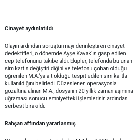
Cinayet aydınlatıldı
Olayın ardından soruşturmayı derinleştiren cinayet
dedektifleri, o dönemde Ayşe Kavak'ın gasp edilen
cep telefonunu takibe aldı. Ekipler, telefonda bulunan
sim kartın değiştirildiğini ve telefonu çoban olduğu
öğrenilen M.A.'ya ait olduğu tespit edilen sim kartla
kullanıldığını belirledi. Düzenlenen operasyonla
gözaltına alınan M.A., dosyanın 20 yıllık zaman aşımına
uğraması sonucu emniyetteki işlemlerinin ardından
serbest bırakıldı.
Rahşan affından yararlanmış