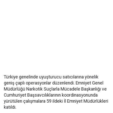
Türkiye genelinde uyuşturucu satıcılarına yönelik
geniş çaplı operasyonlar düzenlendi. Emniyet Genel
Müdürlüğü Narkotik Suçlarla Mücadele Başkanlığı ve
Cumhuriyet Başsavcılıklarının koordinasyonunda
yürütülen çalışmalara 59 ildeki İl Emniyet Müdürlükleri
katıldı.