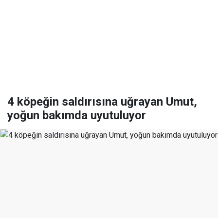
4 köpeğin saldırısına uğrayan Umut,
yoğun bakımda uyutuluyor