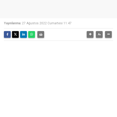
Yayınlanma:
27 Ağustos 2022 Cumartesi 11:47