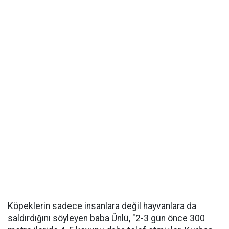
Köpeklerin sadece insanlara değil hayvanlara da
saldırdığını söyleyen baba Ünlü, "2-3 gün önce 300