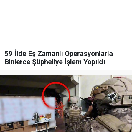
59 İlde Eş Zamanlı Operasyonlarla
Binlerce Şüpheliye İşlem Yapıldı