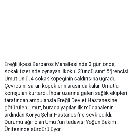
Ereğli ilçesi Barbaros Mahallesi'nde 3 gün önce,
sokak üzerinde oynayan ilkokul 3'üncü sınıf öğrencisi
Umut Ünlü, 4 sokak köpeğinin saldırısına uğradı.
Çevresini saran köpeklerin arasında kalan Umut'u
komşuları kurtardı. İhbar üzerine gelen sağlık ekipleri
tarafından ambulansla Ereğli Devlet Hastanesine
götürülen Umut, burada yapılan ilk müdahalenin
ardından Konya Şehir Hastanesi'ne sevk edildi.
Durumu ağır olan Umut'un tedavisi Yoğun Bakım
Ünitesinde sürdürülüyor.