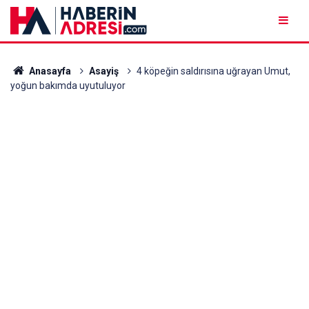
Anasayfa
Asayiş
4 köpeğin saldırısına uğrayan Umut,
yoğun bakımda uyutuluyor