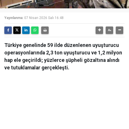
Yayınlanma:
07 Nisan 2026 Salı 16:48
Türkiye genelinde 59 ilde düzenlenen uyuşturucu
operasyonlarında 2,3 ton uyuşturucu ve 1,2 milyon
hap ele geçirildi; yüzlerce şüpheli gözaltına alındı
ve tutuklamalar gerçekleşti.