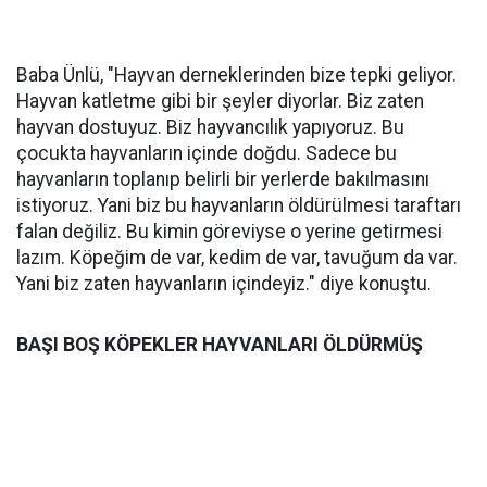
Baba Ünlü, "Hayvan derneklerinden bize tepki geliyor.
Hayvan katletme gibi bir şeyler diyorlar. Biz zaten
hayvan dostuyuz. Biz hayvancılık yapıyoruz. Bu
çocukta hayvanların içinde doğdu. Sadece bu
hayvanların toplanıp belirli bir yerlerde bakılmasını
istiyoruz. Yani biz bu hayvanların öldürülmesi taraftarı
falan değiliz. Bu kimin göreviyse o yerine getirmesi
lazım. Köpeğim de var, kedim de var, tavuğum da var.
Yani biz zaten hayvanların içindeyiz." diye konuştu.
BAŞI BOŞ KÖPEKLER HAYVANLARI ÖLDÜRMÜŞ