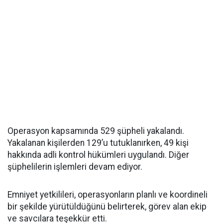
Operasyon kapsamında 529 şüpheli yakalandı.
Yakalanan kişilerden 129’u tutuklanırken, 49 kişi
hakkında adli kontrol hükümleri uygulandı. Diğer
şüphelilerin işlemleri devam ediyor.
Emniyet yetkilileri, operasyonların planlı ve koordineli
bir şekilde yürütüldüğünü belirterek, görev alan ekip
ve savcılara teşekkür etti.