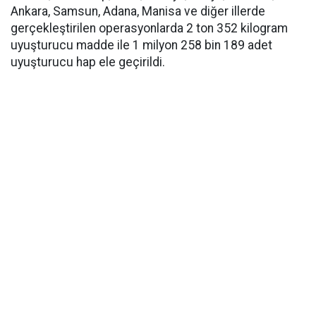
Ankara, Samsun, Adana, Manisa ve diğer illerde
gerçekleştirilen operasyonlarda 2 ton 352 kilogram
uyuşturucu madde ile 1 milyon 258 bin 189 adet
uyuşturucu hap ele geçirildi.