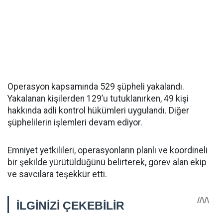
Operasyon kapsamında 529 şüpheli yakalandı.
Yakalanan kişilerden 129’u tutuklanırken, 49 kişi
hakkında adli kontrol hükümleri uygulandı. Diğer
şüphelilerin işlemleri devam ediyor.
Emniyet yetkilileri, operasyonların planlı ve koordineli
bir şekilde yürütüldüğünü belirterek, görev alan ekip
ve savcılara teşekkür etti.