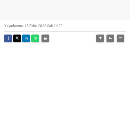
Yayınlanma:
18 Ekim 2022 Salı 14:29