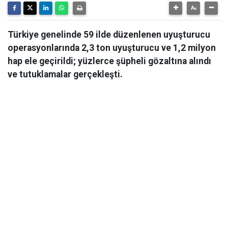
Türkiye genelinde 59 ilde düzenlenen uyuşturucu
operasyonlarında 2,3 ton uyuşturucu ve 1,2 milyon
hap ele geçirildi; yüzlerce şüpheli gözaltına alındı
ve tutuklamalar gerçekleşti.