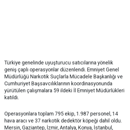
Türkiye genelinde uyuşturucu satıcılarına yönelik
geniş çaplı operasyonlar düzenlendi. Emniyet Genel
Müdürlüğü Narkotik Suçlarla Mücadele Başkanlığı ve
Cumhuriyet Başsavcılıklarının koordinasyonunda
yürütülen çalışmalara 59 ildeki İl Emniyet Müdürlükleri
katıldı.
Operasyonlara toplam 795 ekip, 1.987 personel, 14
hava aracı ve 37 narkotik dedektör köpeği dahil oldu.
Mersin, Gaziantep, İzmir, Antalya, Konya, İstanbul,