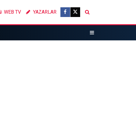
WEB TV
YAZARLAR