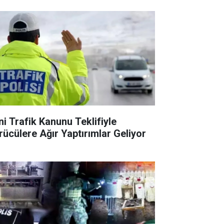
ni Trafik Kanunu Teklifiyle
rücülere Ağır Yaptırımlar Geliyor