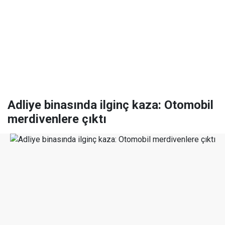
Adliye binasında ilginç kaza: Otomobil
merdivenlere çıktı