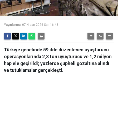
Yayınlanma:
07 Nisan 2026 Salı 16:48
Türkiye genelinde 59 ilde düzenlenen uyuşturucu
operasyonlarında 2,3 ton uyuşturucu ve 1,2 milyon
hap ele geçirildi; yüzlerce şüpheli gözaltına alındı
ve tutuklamalar gerçekleşti.