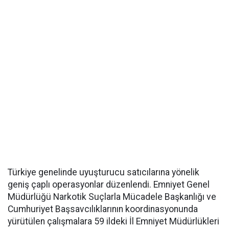
Türkiye genelinde uyuşturucu satıcılarına yönelik
geniş çaplı operasyonlar düzenlendi. Emniyet Genel
Müdürlüğü Narkotik Suçlarla Mücadele Başkanlığı ve
Cumhuriyet Başsavcılıklarının koordinasyonunda
yürütülen çalışmalara 59 ildeki İl Emniyet Müdürlükleri