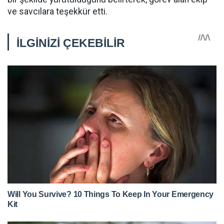
ve savcılara teşekkür etti.