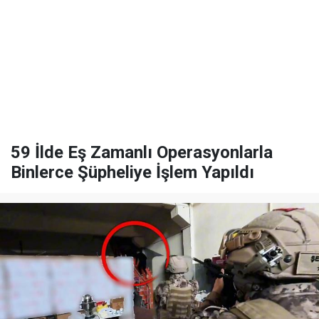
59 İlde Eş Zamanlı Operasyonlarla
Binlerce Şüpheliye İşlem Yapıldı