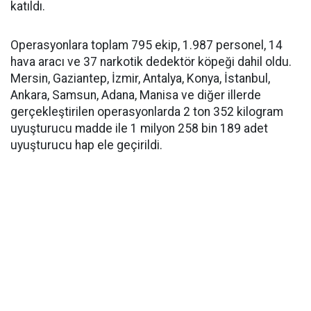
katıldı.
Operasyonlara toplam 795 ekip, 1.987 personel, 14
hava aracı ve 37 narkotik dedektör köpeği dahil oldu.
Mersin, Gaziantep, İzmir, Antalya, Konya, İstanbul,
Ankara, Samsun, Adana, Manisa ve diğer illerde
gerçekleştirilen operasyonlarda 2 ton 352 kilogram
uyuşturucu madde ile 1 milyon 258 bin 189 adet
uyuşturucu hap ele geçirildi.