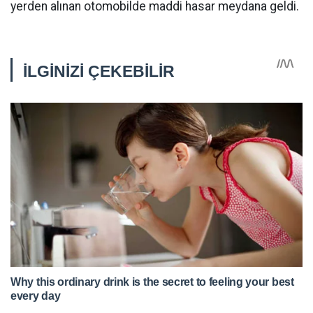
yerden alınan otomobilde maddi hasar meydana geldi.