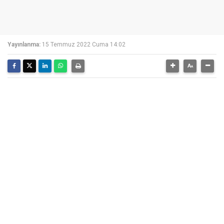
Yayınlanma:
15 Temmuz 2022 Cuma 14:02