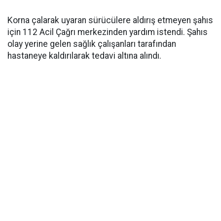
Korna çalarak uyaran sürücülere aldırış etmeyen şahıs
için 112 Acil Çağrı merkezinden yardım istendi. Şahıs
olay yerine gelen sağlık çalışanları tarafından
hastaneye kaldırılarak tedavi altına alındı.