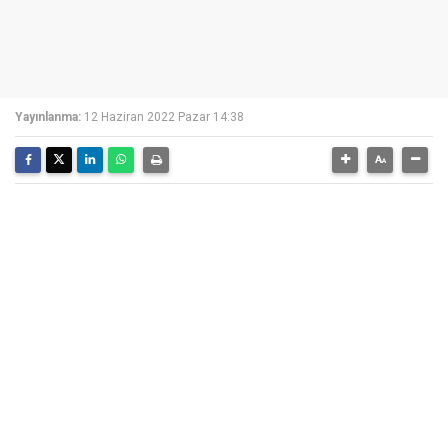
Yayınlanma:
12 Haziran 2022 Pazar 14:38