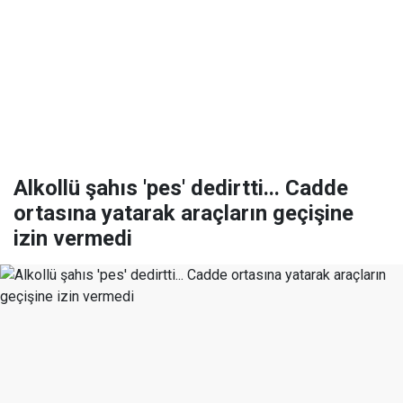
Alkollü şahıs 'pes' dedirtti... Cadde
ortasına yatarak araçların geçişine
izin vermedi