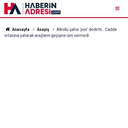
Anasayfa
Asayiş
Alkollü şahıs 'pes' dedirtti... Cadde
ortasına yatarak araçların geçişine izin vermedi