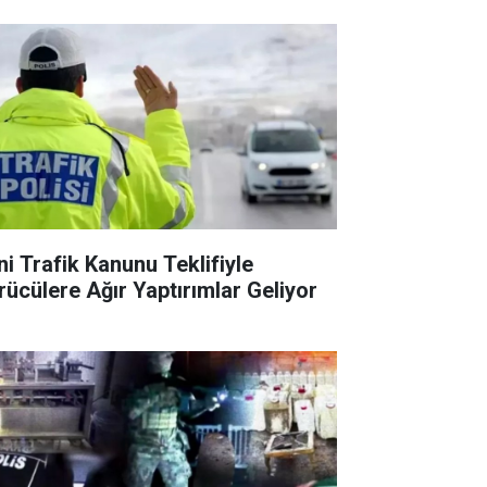
ni Trafik Kanunu Teklifiyle
rücülere Ağır Yaptırımlar Geliyor