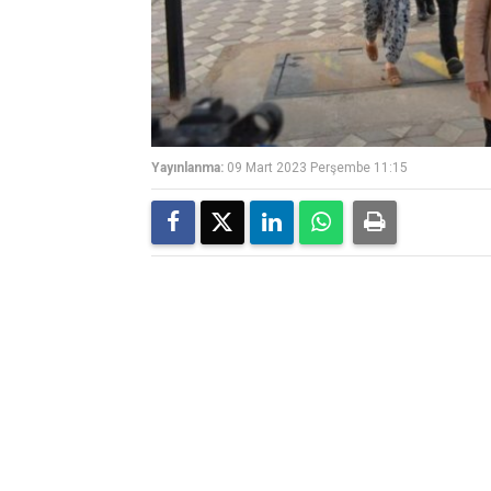
Yayınlanma:
09 Mart 2023 Perşembe 11:15