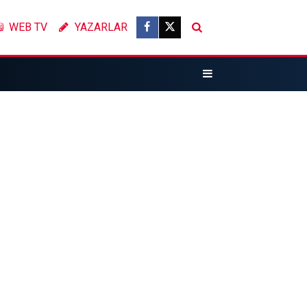
WEB TV
YAZARLAR