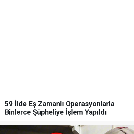
59 İlde Eş Zamanlı Operasyonlarla
Binlerce Şüpheliye İşlem Yapıldı