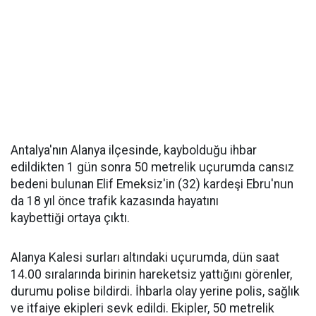
Antalya'nın Alanya ilçesinde, kaybolduğu ihbar
edildikten 1 gün sonra 50 metrelik uçurumda cansız
bedeni bulunan Elif Emeksiz'in (32) kardeşi Ebru'nun
da 18 yıl önce trafik kazasında hayatını
kaybettiği ortaya çıktı.
Alanya Kalesi surları altındaki uçurumda, dün saat
14.00 sıralarında birinin hareketsiz yattığını görenler,
durumu polise bildirdi. İhbarla olay yerine polis, sağlık
ve itfaiye ekipleri sevk edildi. Ekipler, 50 metrelik