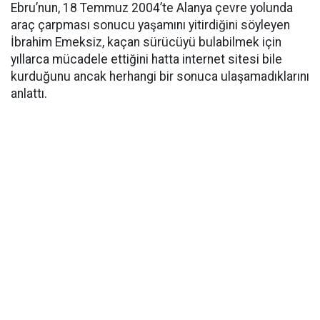
Ebru’nun, 18 Temmuz 2004’te Alanya çevre yolunda
araç çarpması sonucu yaşamını yitirdiğini söyleyen
İbrahim Emeksiz, kaçan sürücüyü bulabilmek için
yıllarca mücadele ettiğini hatta internet sitesi bile
kurduğunu ancak herhangi bir sonuca ulaşamadıklarını
anlattı.