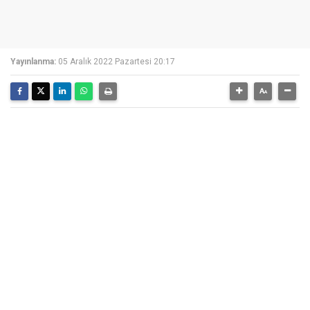
Yayınlanma:
05 Aralık 2022 Pazartesi 20:17