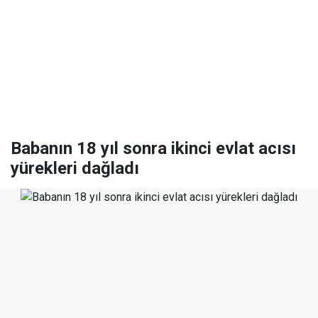
Babanın 18 yıl sonra ikinci evlat acısı
yürekleri dağladı