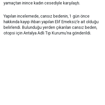
yamaçtan inince kadın cesediyle karşılaştı.
Yapılan incelemede, cansız bedenin, 1 gün önce
hakkında kayıp ihbarı yapılan Elif Emeksiz’e ait olduğu
belirlendi. Bulunduğu yerden çıkarılan cansız beden,
otopsi için Antalya Adli Tıp Kurumu’na gönderildi.