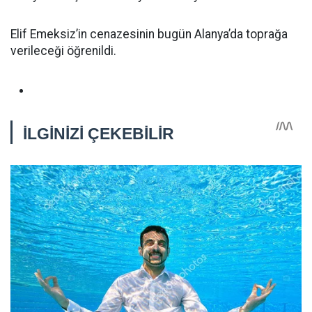
Elif Emeksiz’in cenazesinin bugün Alanya’da toprağa
verileceği öğrenildi.