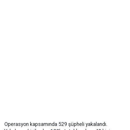
Operasyon kapsamında 529 şüpheli yakalandı.