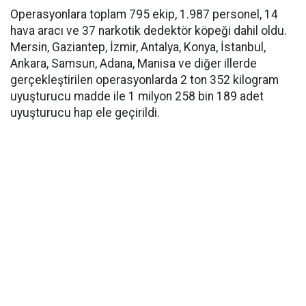
Operasyonlara toplam 795 ekip, 1.987 personel, 14
hava aracı ve 37 narkotik dedektör köpeği dahil oldu.
Mersin, Gaziantep, İzmir, Antalya, Konya, İstanbul,
Ankara, Samsun, Adana, Manisa ve diğer illerde
gerçekleştirilen operasyonlarda 2 ton 352 kilogram
uyuşturucu madde ile 1 milyon 258 bin 189 adet
uyuşturucu hap ele geçirildi.