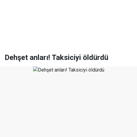
Dehşet anları! Taksiciyi öldürdü