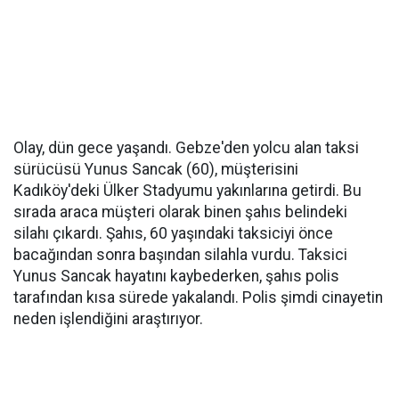
Olay, dün gece yaşandı. Gebze'den yolcu alan taksi
sürücüsü Yunus Sancak (60), müşterisini
Kadıköy'deki Ülker Stadyumu yakınlarına getirdi. Bu
sırada araca müşteri olarak binen şahıs belindeki
silahı çıkardı. Şahıs, 60 yaşındaki taksiciyi önce
bacağından sonra başından silahla vurdu. Taksici
Yunus Sancak hayatını kaybederken, şahıs polis
tarafından kısa sürede yakalandı. Polis şimdi cinayetin
neden işlendiğini araştırıyor.