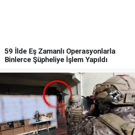
59 İlde Eş Zamanlı Operasyonlarla
Binlerce Şüpheliye İşlem Yapıldı