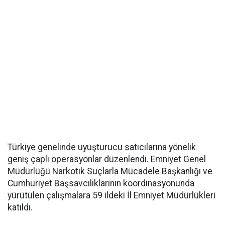
Türkiye genelinde uyuşturucu satıcılarına yönelik
geniş çaplı operasyonlar düzenlendi. Emniyet Genel
Müdürlüğü Narkotik Suçlarla Mücadele Başkanlığı ve
Cumhuriyet Başsavcılıklarının koordinasyonunda
yürütülen çalışmalara 59 ildeki İl Emniyet Müdürlükleri
katıldı.