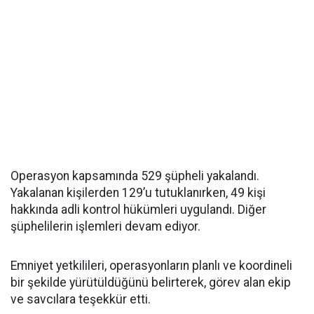
Operasyon kapsamında 529 şüpheli yakalandı.
Yakalanan kişilerden 129’u tutuklanırken, 49 kişi
hakkında adli kontrol hükümleri uygulandı. Diğer
şüphelilerin işlemleri devam ediyor.
Emniyet yetkilileri, operasyonların planlı ve koordineli
bir şekilde yürütüldüğünü belirterek, görev alan ekip
ve savcılara teşekkür etti.