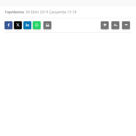
Yayınlanma:
30 Ekim 2019 Çarşamba 13:18