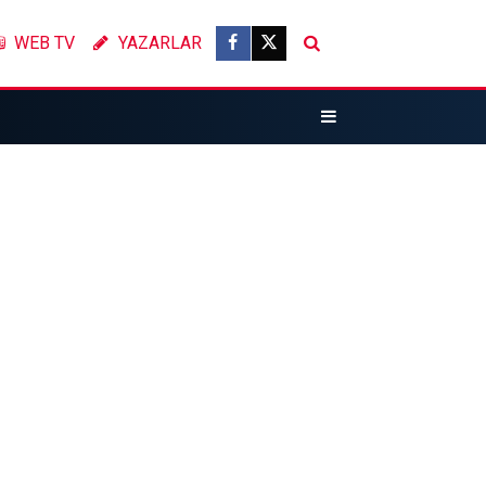
WEB TV
YAZARLAR