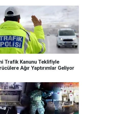
ni Trafik Kanunu Teklifiyle
rücülere Ağır Yaptırımlar Geliyor