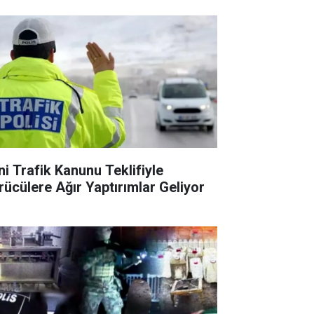
ni Trafik Kanunu Teklifiyle
rücülere Ağır Yaptırımlar Geliyor