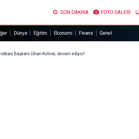
SON DAKİKA
FOTO GALERİ
ğer
Dünya
Eğitim
Ekonomi
Finans
Genel
ndikası Başkanı Cihan Kolivar, devam ediyor!