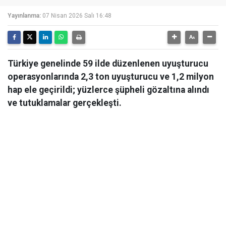
Yayınlanma:
07 Nisan 2026 Salı 16:48
Türkiye genelinde 59 ilde düzenlenen uyuşturucu
operasyonlarında 2,3 ton uyuşturucu ve 1,2 milyon
hap ele geçirildi; yüzlerce şüpheli gözaltına alındı
ve tutuklamalar gerçekleşti.