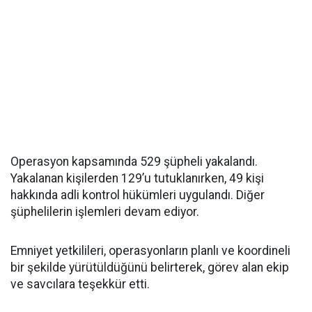
Operasyon kapsamında 529 şüpheli yakalandı.
Yakalanan kişilerden 129’u tutuklanırken, 49 kişi
hakkında adli kontrol hükümleri uygulandı. Diğer
şüphelilerin işlemleri devam ediyor.
Emniyet yetkilileri, operasyonların planlı ve koordineli
bir şekilde yürütüldüğünü belirterek, görev alan ekip
ve savcılara teşekkür etti.