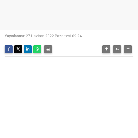
Yayınlanma:
27 Haziran 2022 Pazartesi 09:24