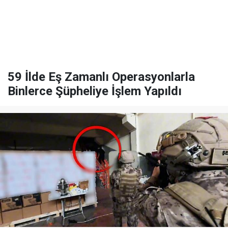
59 İlde Eş Zamanlı Operasyonlarla
Binlerce Şüpheliye İşlem Yapıldı