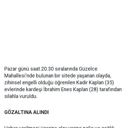
Pazar günü saat 20.30 sıralarında Güzelce
Mahallesi'nde bulunan bir sitede yaşanan olayda,
zihinsel engelli olduğu öğrenilen Kadir Kaplan (35)
evlerinde kardeşi İbrahim Enes Kaplan (28) tarafından
silahla vuruldu.
GÖZALTINA ALINDI