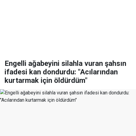
Engelli ağabeyini silahla vuran şahsın
ifadesi kan dondurdu: "Acılarından
kurtarmak için öldürdüm"