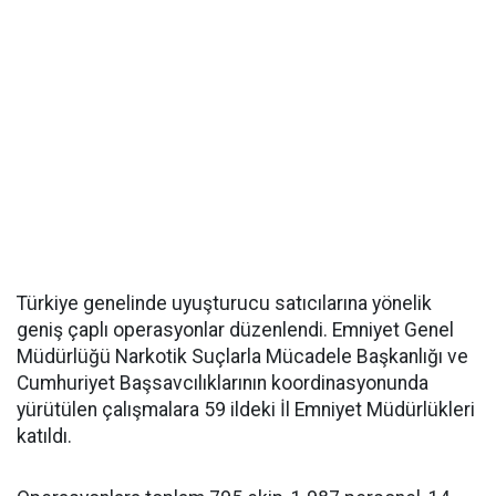
Türkiye genelinde uyuşturucu satıcılarına yönelik
geniş çaplı operasyonlar düzenlendi. Emniyet Genel
Müdürlüğü Narkotik Suçlarla Mücadele Başkanlığı ve
Cumhuriyet Başsavcılıklarının koordinasyonunda
yürütülen çalışmalara 59 ildeki İl Emniyet Müdürlükleri
katıldı.