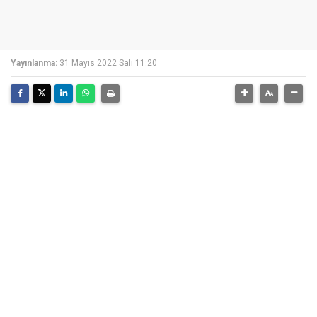
Yayınlanma:
31 Mayıs 2022 Salı 11:20