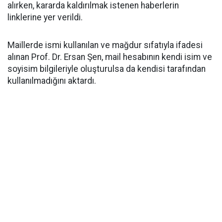
alırken, kararda kaldırılmak istenen haberlerin
linklerine yer verildi.
Maillerde ismi kullanılan ve mağdur sıfatıyla ifadesi
alınan Prof. Dr. Ersan Şen, mail hesabının kendi isim ve
soyisim bilgileriyle oluşturulsa da kendisi tarafından
kullanılmadığını aktardı.