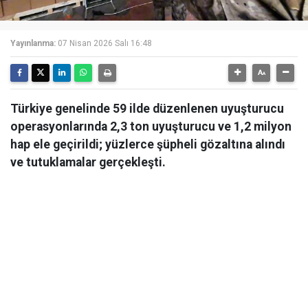
Yayınlanma:
07 Nisan 2026 Salı 16:48
Türkiye genelinde 59 ilde düzenlenen uyuşturucu
operasyonlarında 2,3 ton uyuşturucu ve 1,2 milyon
hap ele geçirildi; yüzlerce şüpheli gözaltına alındı
ve tutuklamalar gerçekleşti.