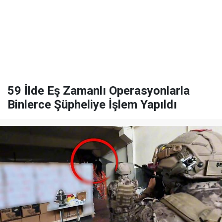
59 İlde Eş Zamanlı Operasyonlarla
Binlerce Şüpheliye İşlem Yapıldı