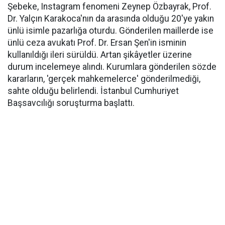
Şebeke, Instagram fenomeni Zeynep Özbayrak, Prof.
Dr. Yalçın Karakoca'nın da arasında olduğu 20'ye yakın
ünlü isimle pazarlığa oturdu. Gönderilen maillerde ise
ünlü ceza avukatı Prof. Dr. Ersan Şen'in isminin
kullanıldığı ileri sürüldü. Artan şikâyetler üzerine
durum incelemeye alındı. Kurumlara gönderilen sözde
kararların, 'gerçek mahkemelerce' gönderilmediği,
sahte olduğu belirlendi. İstanbul Cumhuriyet
Başsavcılığı soruşturma başlattı.