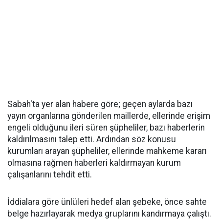
Sabah'ta yer alan habere göre; geçen aylarda bazı
yayın organlarına gönderilen maillerde, ellerinde erişim
engeli olduğunu ileri süren şüpheliler, bazı haberlerin
kaldırılmasını talep etti. Ardından söz konusu
kurumları arayan şüpheliler, ellerinde mahkeme kararı
olmasına rağmen haberleri kaldırmayan kurum
çalışanlarını tehdit etti.
İddialara göre ünlüleri hedef alan şebeke, önce sahte
belge hazırlayarak medya gruplarını kandırmaya çalıştı.