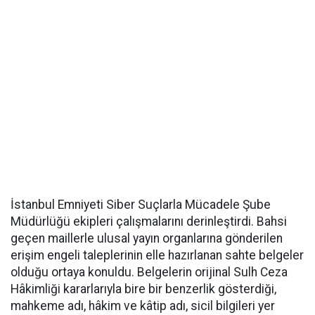
İstanbul Emniyeti Siber Suçlarla Mücadele Şube
Müdürlüğü ekipleri çalışmalarını derinleştirdi. Bahsi
geçen maillerle ulusal yayın organlarına gönderilen
erişim engeli taleplerinin elle hazırlanan sahte belgeler
olduğu ortaya konuldu. Belgelerin orijinal Sulh Ceza
Hâkimliği kararlarıyla bire bir benzerlik gösterdiği,
mahkeme adı, hâkim ve kâtip adı, sicil bilgileri yer