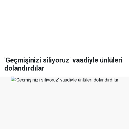
'Geçmişinizi siliyoruz' vaadiyle ünlüleri
dolandırdılar