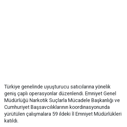
Türkiye genelinde uyuşturucu satıcılarına yönelik
geniş çaplı operasyonlar düzenlendi. Emniyet Genel
Müdürlüğü Narkotik Suçlarla Mücadele Başkanlığı ve
Cumhuriyet Başsavcılıklarının koordinasyonunda
yürütülen çalışmalara 59 ildeki İl Emniyet Müdürlükleri
katıldı.