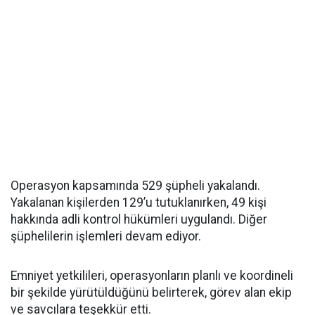
Operasyon kapsamında 529 şüpheli yakalandı.
Yakalanan kişilerden 129’u tutuklanırken, 49 kişi
hakkında adli kontrol hükümleri uygulandı. Diğer
şüphelilerin işlemleri devam ediyor.
Emniyet yetkilileri, operasyonların planlı ve koordineli
bir şekilde yürütüldüğünü belirterek, görev alan ekip
ve savcılara teşekkür etti.