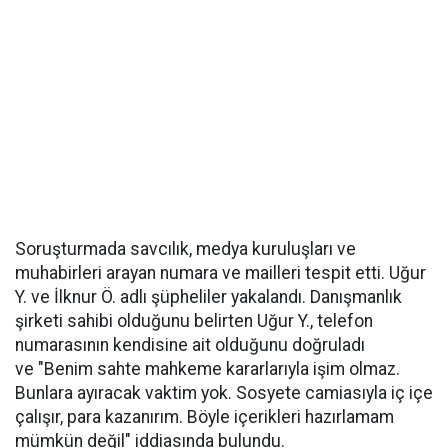
Soruşturmada savcılık, medya kuruluşları ve
muhabirleri arayan numara ve mailleri tespit etti. Uğur
Y. ve İlknur Ö. adlı şüpheliler yakalandı. Danışmanlık
şirketi sahibi olduğunu belirten Uğur Y., telefon
numarasının kendisine ait olduğunu doğruladı
ve "Benim sahte mahkeme kararlarıyla işim olmaz.
Bunlara ayıracak vaktim yok. Sosyete camiasıyla iç içe
çalışır, para kazanırım. Böyle içerikleri hazırlamam
mümkün değil" iddiasında bulundu.