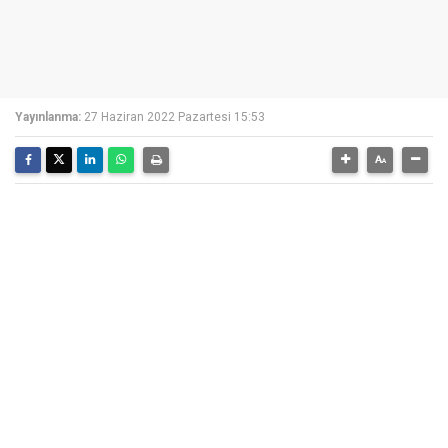
Yayınlanma:
27 Haziran 2022 Pazartesi 15:53