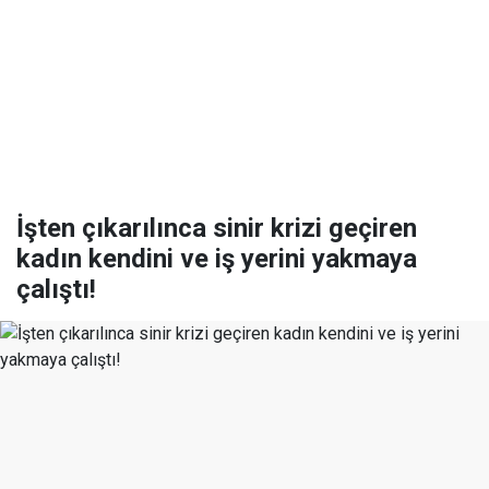
İşten çıkarılınca sinir krizi geçiren
kadın kendini ve iş yerini yakmaya
çalıştı!