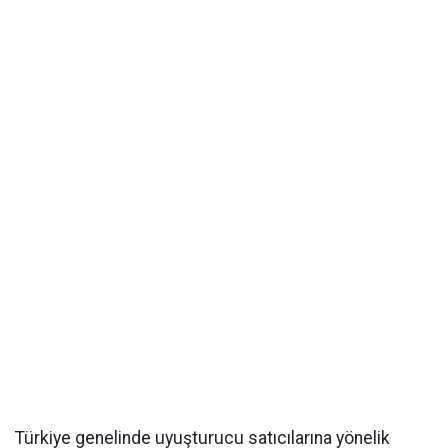
Türkiye genelinde uyuşturucu satıcılarına yönelik