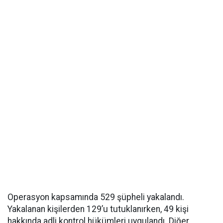
Operasyon kapsamında 529 şüpheli yakalandı.
Yakalanan kişilerden 129’u tutuklanırken, 49 kişi
hakkında adli kontrol hükümleri uygulandı. Diğer