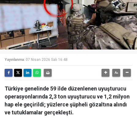
Yayınlanma:
07 Nisan 2026 Salı 16:48
Türkiye genelinde 59 ilde düzenlenen uyuşturucu
operasyonlarında 2,3 ton uyuşturucu ve 1,2 milyon
hap ele geçirildi; yüzlerce şüpheli gözaltına alındı
ve tutuklamalar gerçekleşti.