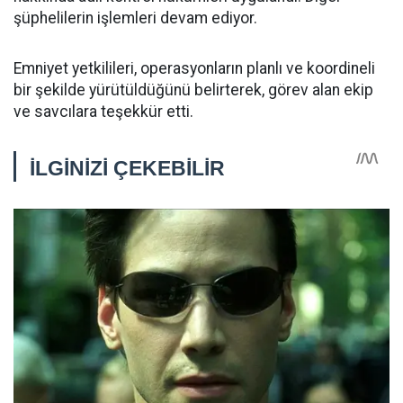
şüphelilerin işlemleri devam ediyor.
Emniyet yetkilileri, operasyonların planlı ve koordineli
bir şekilde yürütüldüğünü belirterek, görev alan ekip
ve savcılara teşekkür etti.