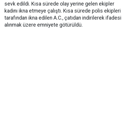
sevk edildi. Kısa sürede olay yerine gelen ekipler
kadını ikna etmeye çalıştı. Kısa sürede polis ekipleri
tarafından ikna edilen A.C., çatıdan indirilerek ifadesi
alınmak üzere emniyete götürüldü.