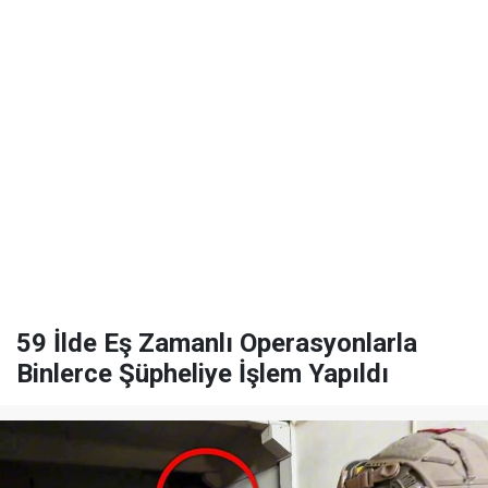
59 İlde Eş Zamanlı Operasyonlarla
Binlerce Şüpheliye İşlem Yapıldı