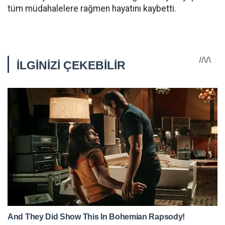
tüm müdahalelere rağmen hayatını kaybetti.