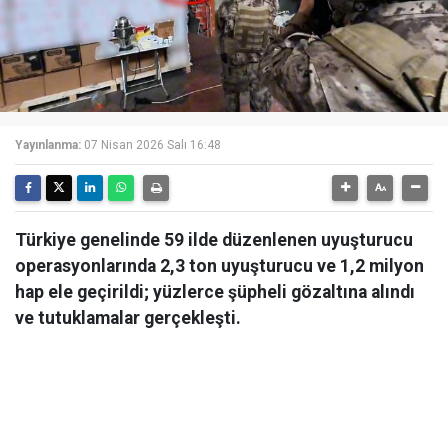
Yayınlanma:
07 Nisan 2026 Salı 16:48
Türkiye genelinde 59 ilde düzenlenen uyuşturucu
operasyonlarında 2,3 ton uyuşturucu ve 1,2 milyon
hap ele geçirildi; yüzlerce şüpheli gözaltına alındı
ve tutuklamalar gerçekleşti.