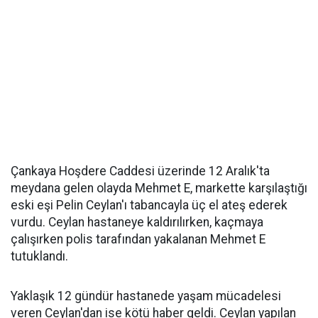
Çankaya Hoşdere Caddesi üzerinde 12 Aralık'ta
meydana gelen olayda Mehmet E, markette karşılaştığı
eski eşi Pelin Ceylan'ı tabancayla üç el ateş ederek
vurdu. Ceylan hastaneye kaldırılırken, kaçmaya
çalışırken polis tarafından yakalanan Mehmet E
tutuklandı.
Yaklaşık 12 gündür hastanede yaşam mücadelesi
veren Ceylan'dan ise kötü haber geldi. Ceylan yapılan