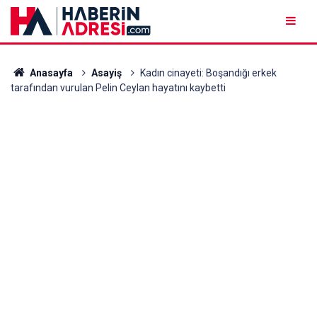
Anasayfa
Asayiş
Kadın cinayeti: Boşandığı erkek
tarafından vurulan Pelin Ceylan hayatını kaybetti