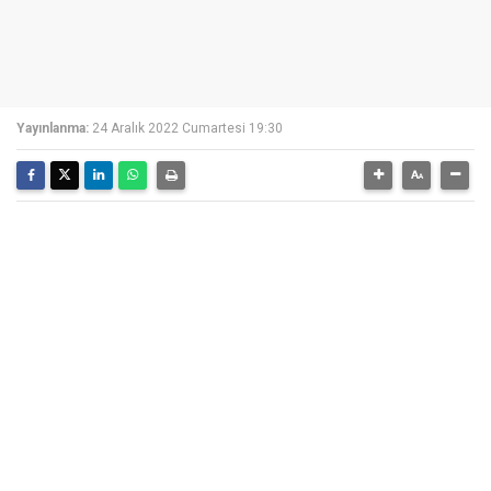
Yayınlanma:
24 Aralık 2022 Cumartesi 19:30