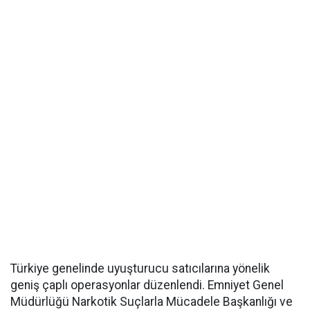
Türkiye genelinde uyuşturucu satıcılarına yönelik
geniş çaplı operasyonlar düzenlendi. Emniyet Genel
Müdürlüğü Narkotik Suçlarla Mücadele Başkanlığı ve