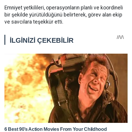
Emniyet yetkilileri, operasyonların planlı ve koordineli
bir şekilde yürütüldüğünü belirterek, görev alan ekip
ve savcılara teşekkür etti.