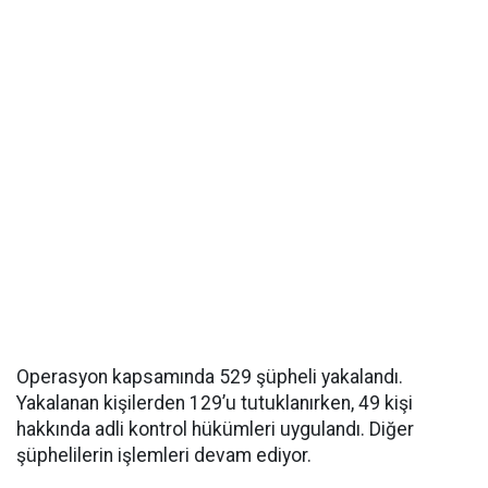
Operasyon kapsamında 529 şüpheli yakalandı.
Yakalanan kişilerden 129’u tutuklanırken, 49 kişi
hakkında adli kontrol hükümleri uygulandı. Diğer
şüphelilerin işlemleri devam ediyor.