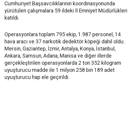
Cumhuriyet Başsavcılıklarının koordinasyonunda
yürütülen çalışmalara 59 ildeki İl Emniyet Müdürlükleri
katıldı.
Operasyonlara toplam 795 ekip, 1.987 personel, 14
hava aracı ve 37 narkotik dedektör köpeği dahil oldu.
Mersin, Gaziantep, İzmir, Antalya, Konya, İstanbul,
Ankara, Samsun, Adana, Manisa ve diğer illerde
gerçekleştirilen operasyonlarda 2 ton 352 kilogram
uyuşturucu madde ile 1 milyon 258 bin 189 adet
uyuşturucu hap ele geçirildi.