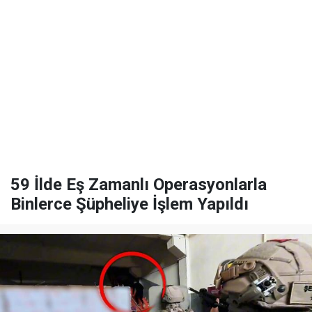
59 İlde Eş Zamanlı Operasyonlarla
Binlerce Şüpheliye İşlem Yapıldı