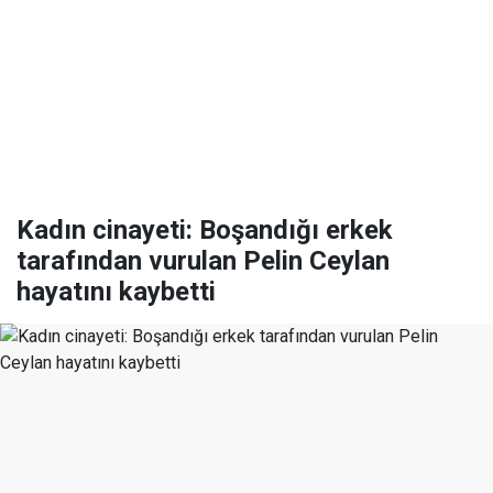
Kadın cinayeti: Boşandığı erkek
tarafından vurulan Pelin Ceylan
hayatını kaybetti