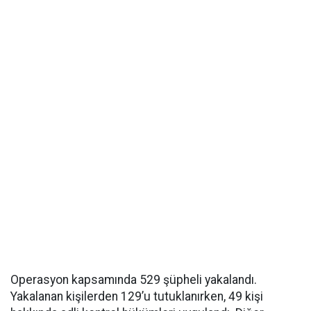
Operasyon kapsamında 529 şüpheli yakalandı.
Yakalanan kişilerden 129’u tutuklanırken, 49 kişi