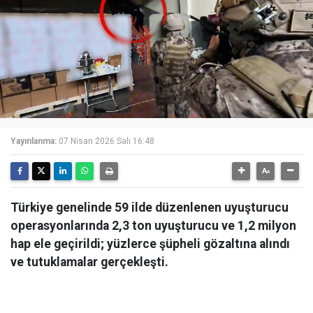
Yayınlanma:
07 Nisan 2026 Salı 16:48
Türkiye genelinde 59 ilde düzenlenen uyuşturucu
operasyonlarında 2,3 ton uyuşturucu ve 1,2 milyon
hap ele geçirildi; yüzlerce şüpheli gözaltına alındı
ve tutuklamalar gerçekleşti.