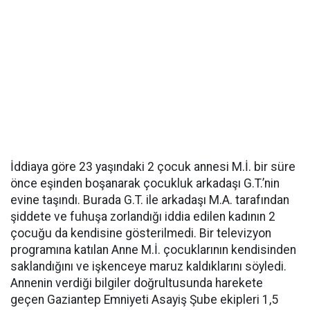
İddiaya göre 23 yaşındaki 2 çocuk annesi M.İ. bir süre
önce eşinden boşanarak çocukluk arkadaşı G.T.’nin
evine taşındı. Burada G.T. ile arkadaşı M.A. tarafından
şiddete ve fuhuşa zorlandığı iddia edilen kadının 2
çocuğu da kendisine gösterilmedi. Bir televizyon
programına katılan Anne M.İ. çocuklarının kendisinden
saklandığını ve işkenceye maruz kaldıklarını söyledi.
Annenin verdiği bilgiler doğrultusunda harekete
geçen Gaziantep Emniyeti Asayiş Şube ekipleri 1,5