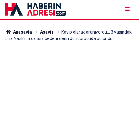
Anasayfa
Asayiş
Kayıp olarak aranıyordu... 3 yaşındaki
Lina Nazlı'nın cansız bedeni derin dondurucuda bulundu!