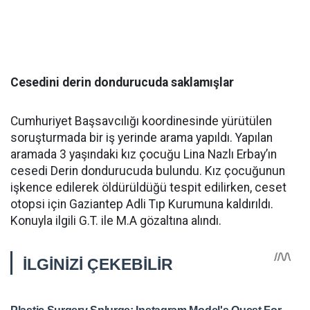
Cesedini derin dondurucuda saklamışlar
Cumhuriyet Başsavcılığı koordinesinde yürütülen
soruşturmada bir iş yerinde arama yapıldı. Yapılan
aramada 3 yaşındaki kız çocuğu Lina Nazlı Erbay’ın
cesedi Derin dondurucuda bulundu. Kız çocuğunun
işkence edilerek öldürüldüğü tespit edilirken, ceset
otopsi için Gaziantep Adli Tıp Kurumuna kaldırıldı.
Konuyla ilgili G.T. ile M.A gözaltına alındı.