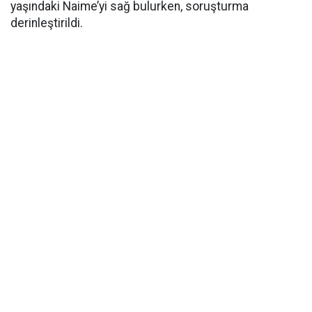
yaşındaki Naime’yi sağ bulurken, soruşturma
derinleştirildi.