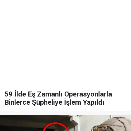
59 İlde Eş Zamanlı Operasyonlarla
Binlerce Şüpheliye İşlem Yapıldı