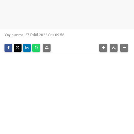
Yayınlanma:
27 Eylül 2022 Salı 09:58