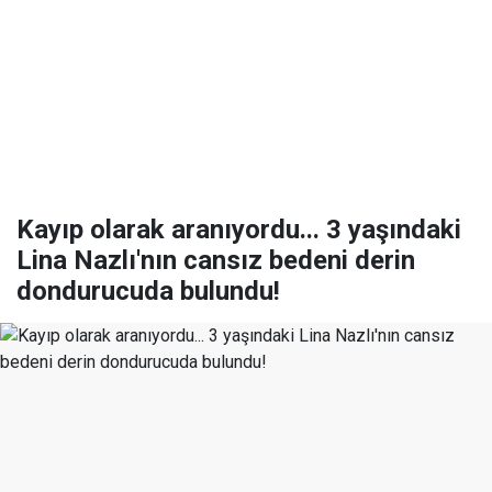
Kayıp olarak aranıyordu... 3 yaşındaki
Lina Nazlı'nın cansız bedeni derin
dondurucuda bulundu!