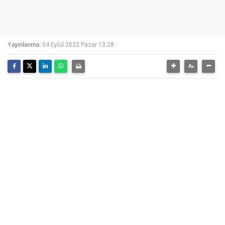
Yayınlanma:
04 Eylül 2022 Pazar 13:28