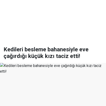
Kedileri besleme bahanesiyle eve
çağırdığı küçük kızı taciz etti!