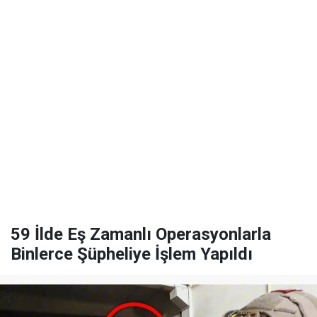
59 İlde Eş Zamanlı Operasyonlarla
Binlerce Şüpheliye İşlem Yapıldı