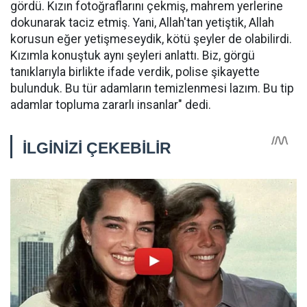
gördü. Kızın fotoğraflarını çekmiş, mahrem yerlerine
dokunarak taciz etmiş. Yani, Allah'tan yetiştik, Allah
korusun eğer yetişmeseydik, kötü şeyler de olabilirdi.
Kızımla konuştuk aynı şeyleri anlattı. Biz, görgü
tanıklarıyla birlikte ifade verdik, polise şikayette
bulunduk. Bu tür adamların temizlenmesi lazım. Bu tip
adamlar topluma zararlı insanlar" dedi.