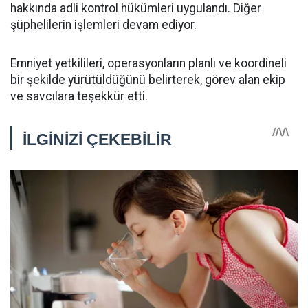
hakkında adli kontrol hükümleri uygulandı. Diğer
şüphelilerin işlemleri devam ediyor.
Emniyet yetkilileri, operasyonların planlı ve koordineli
bir şekilde yürütüldüğünü belirterek, görev alan ekip
ve savcılara teşekkür etti.