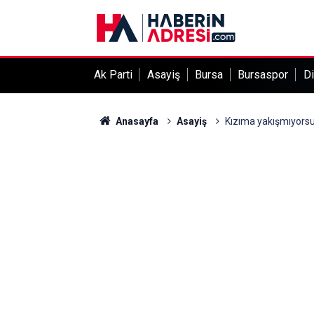
Ak Parti
Asayiş
Bursa
Bursaspor
Di
Anasayfa
Asayiş
Kızıma yakışmıyorsu