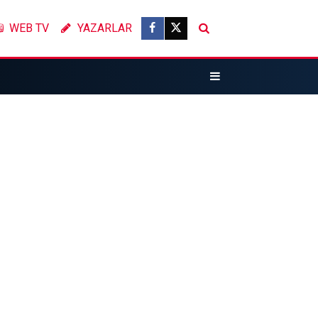
WEB TV
YAZARLAR