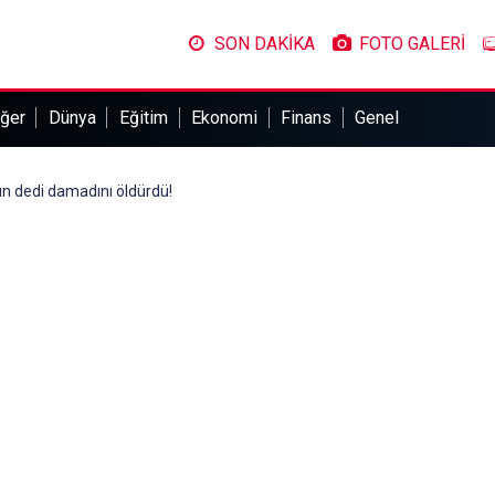
SON DAKİKA
FOTO GALERİ
ğer
Dünya
Eğitim
Ekonomi
Finans
Genel
n dedi damadını öldürdü!