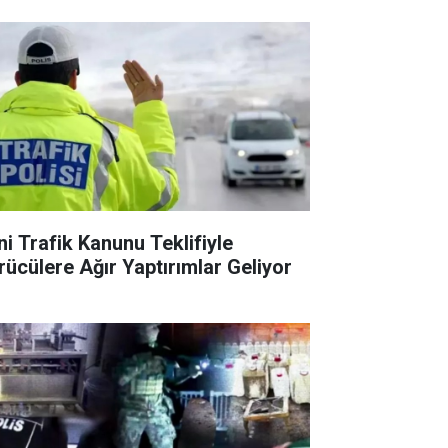
ni Trafik Kanunu Teklifiyle
rücülere Ağır Yaptırımlar Geliyor