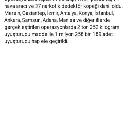
hava aracı ve 37 narkotik dedektör köpeği dahil oldu.
Mersin, Gaziantep, İzmir, Antalya, Konya, İstanbul,
Ankara, Samsun, Adana, Manisa ve diğer illerde
gerçekleştirilen operasyonlarda 2 ton 352 kilogram
uyuşturucu madde ile 1 milyon 258 bin 189 adet
uyuşturucu hap ele geçirildi.