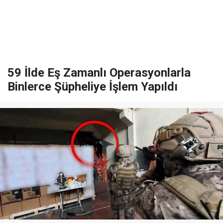
59 İlde Eş Zamanlı Operasyonlarla
Binlerce Şüpheliye İşlem Yapıldı