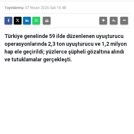
Yayınlanma:
07 Nisan 2026 Salı 16:48
Türkiye genelinde 59 ilde düzenlenen uyuşturucu
operasyonlarında 2,3 ton uyuşturucu ve 1,2 milyon
hap ele geçirildi; yüzlerce şüpheli gözaltına alındı
ve tutuklamalar gerçekleşti.