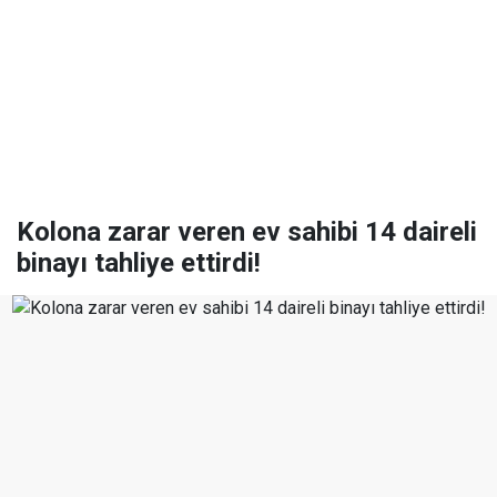
Kolona zarar veren ev sahibi 14 daireli
binayı tahliye ettirdi!