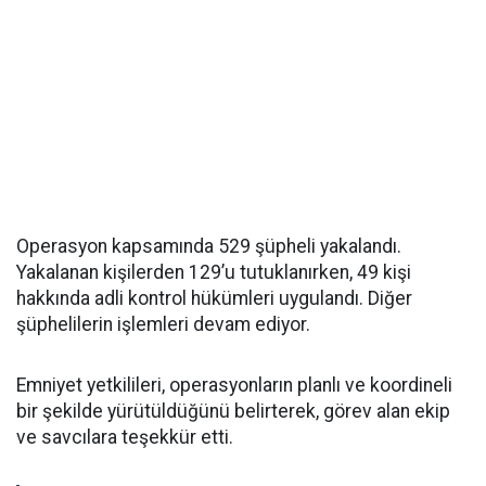
Operasyon kapsamında 529 şüpheli yakalandı.
Yakalanan kişilerden 129’u tutuklanırken, 49 kişi
hakkında adli kontrol hükümleri uygulandı. Diğer
şüphelilerin işlemleri devam ediyor.
Emniyet yetkilileri, operasyonların planlı ve koordineli
bir şekilde yürütüldüğünü belirterek, görev alan ekip
ve savcılara teşekkür etti.