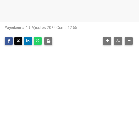
Yayınlanma:
19 Ağustos 2022 Cuma 12:55