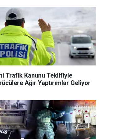
ni Trafik Kanunu Teklifiyle
rücülere Ağır Yaptırımlar Geliyor