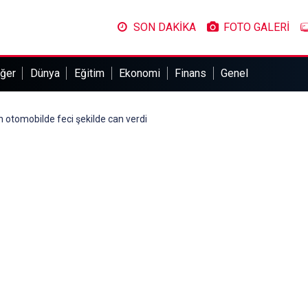
SON DAKİKA
FOTO GALERİ
ğer
Dünya
Eğitim
Ekonomi
Finans
Genel
 otomobilde feci şekilde can verdi