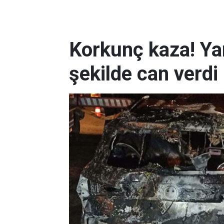
Korkunç kaza! Ya
şekilde can verdi