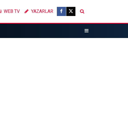
WEB TV
YAZARLAR