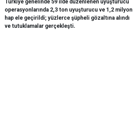
Türkiye genelinde 59 ilde düzenlenen uyuşturucu
operasyonlarında 2,3 ton uyuşturucu ve 1,2 milyon
hap ele geçirildi; yüzlerce şüpheli gözaltına alındı
ve tutuklamalar gerçekleşti.