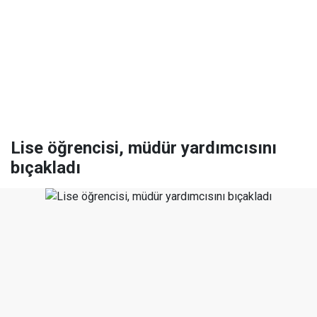
Lise öğrencisi, müdür yardımcısını
bıçakladı