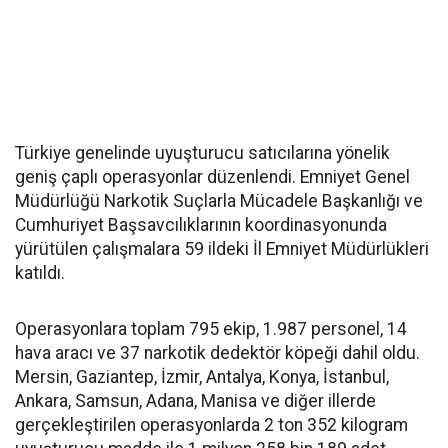
Türkiye genelinde uyuşturucu satıcılarına yönelik
geniş çaplı operasyonlar düzenlendi. Emniyet Genel
Müdürlüğü Narkotik Suçlarla Mücadele Başkanlığı ve
Cumhuriyet Başsavcılıklarının koordinasyonunda
yürütülen çalışmalara 59 ildeki İl Emniyet Müdürlükleri
katıldı.
Operasyonlara toplam 795 ekip, 1.987 personel, 14
hava aracı ve 37 narkotik dedektör köpeği dahil oldu.
Mersin, Gaziantep, İzmir, Antalya, Konya, İstanbul,
Ankara, Samsun, Adana, Manisa ve diğer illerde
gerçekleştirilen operasyonlarda 2 ton 352 kilogram