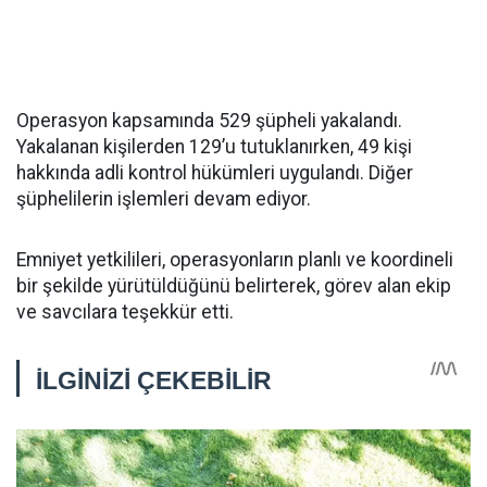
Operasyon kapsamında 529 şüpheli yakalandı.
Yakalanan kişilerden 129’u tutuklanırken, 49 kişi
hakkında adli kontrol hükümleri uygulandı. Diğer
şüphelilerin işlemleri devam ediyor.
Emniyet yetkilileri, operasyonların planlı ve koordineli
bir şekilde yürütüldüğünü belirterek, görev alan ekip
ve savcılara teşekkür etti.