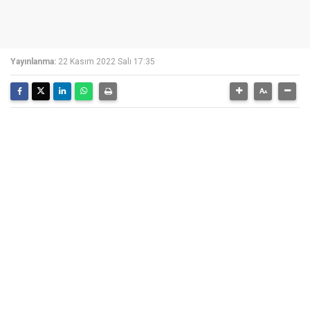
Yayınlanma:
22 Kasım 2022 Salı 17:35