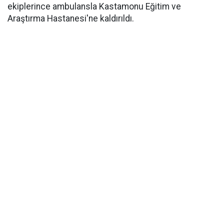
ekiplerince ambulansla Kastamonu Eğitim ve
Araştırma Hastanesi'ne kaldırıldı.