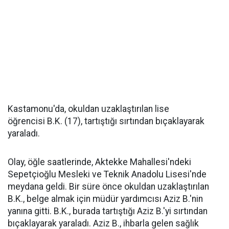
Kastamonu'da, okuldan uzaklaştırılan lise
öğrencisi B.K. (17), tartıştığı sırtından bıçaklayarak
yaraladı.
Olay, öğle saatlerinde, Aktekke Mahallesi'ndeki
Sepetçioğlu Mesleki ve Teknik Anadolu Lisesi'nde
meydana geldi. Bir süre önce okuldan uzaklaştırılan
B.K., belge almak için müdür yardımcısı Aziz B.'nin
yanına gitti. B.K., burada tartıştığı Aziz B.'yi sırtından
bıçaklayarak yaraladı. Aziz B., ihbarla gelen sağlık