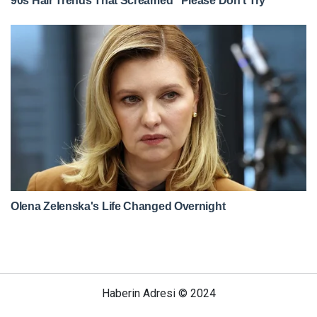
Haberin Adresi © 2024