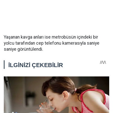
Yaşanan kavga anları ise metrobüsün içindeki bir
yolcu tarafından cep telefonu kamerasıyla saniye
saniye görüntülendi.