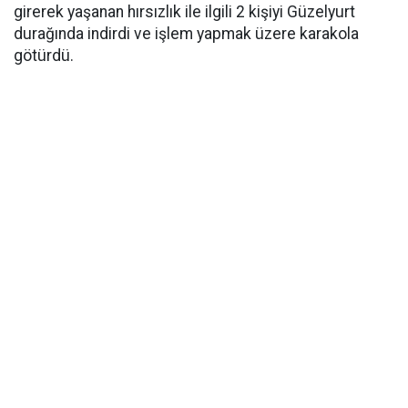
girerek yaşanan hırsızlık ile ilgili 2 kişiyi Güzelyurt
durağında indirdi ve işlem yapmak üzere karakola
götürdü.