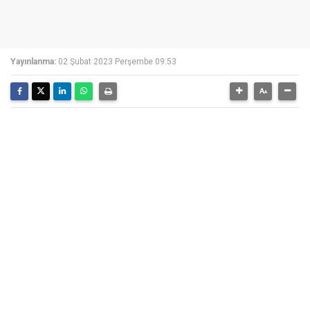
Yayınlanma:
02 Şubat 2023 Perşembe 09:53