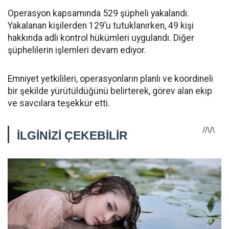
Operasyon kapsamında 529 şüpheli yakalandı.
Yakalanan kişilerden 129’u tutuklanırken, 49 kişi
hakkında adli kontrol hükümleri uygulandı. Diğer
şüphelilerin işlemleri devam ediyor.
Emniyet yetkilileri, operasyonların planlı ve koordineli
bir şekilde yürütüldüğünü belirterek, görev alan ekip
ve savcılara teşekkür etti.