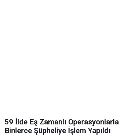
59 İlde Eş Zamanlı Operasyonlarla
Binlerce Şüpheliye İşlem Yapıldı