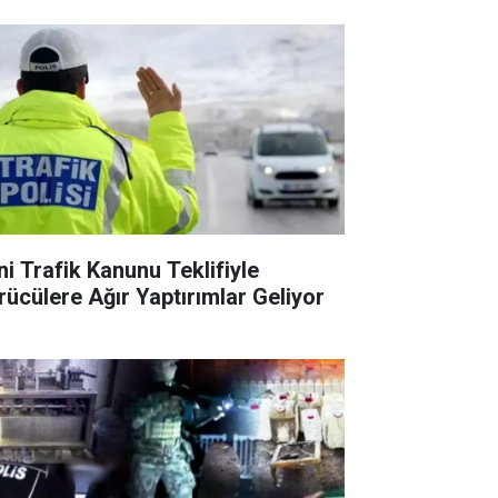
ni Trafik Kanunu Teklifiyle
rücülere Ağır Yaptırımlar Geliyor