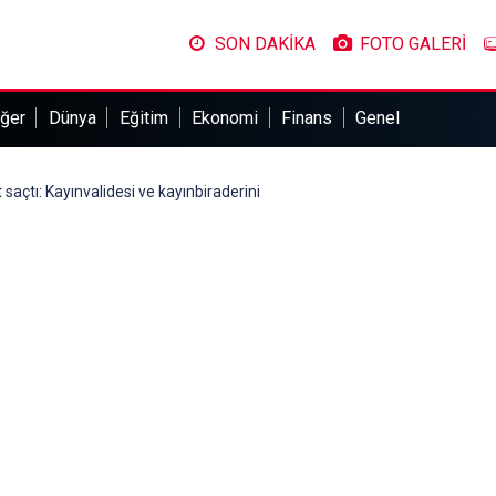
SON DAKİKA
FOTO GALERİ
ğer
Dünya
Eğitim
Ekonomi
Finans
Genel
saçtı: Kayınvalidesi ve kayınbiraderini