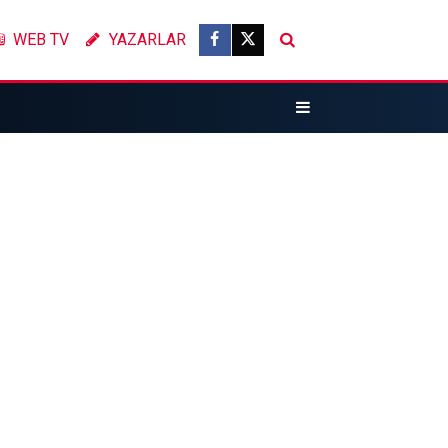
WEB TV
YAZARLAR