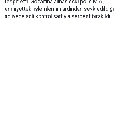
tespit etti. Gözaltına alınan eski polis M.A.,
emniyetteki işlemlerinin ardından sevk edildiği
adliyede adli kontrol şartıyla serbest bırakıldı.