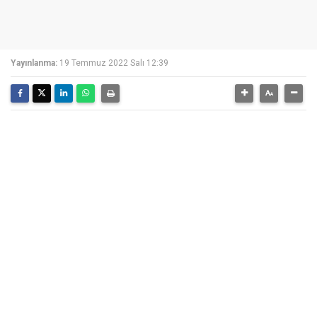
Yayınlanma:
19 Temmuz 2022 Salı 12:39