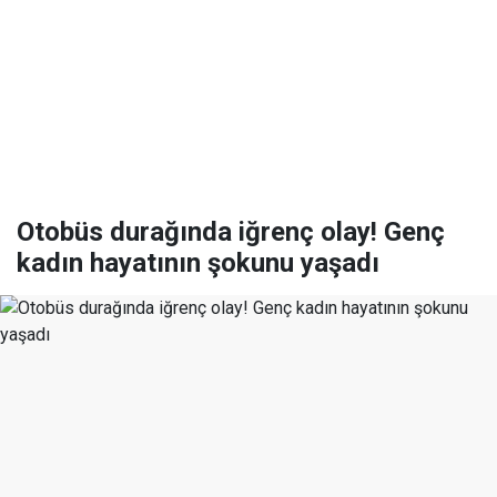
Otobüs durağında iğrenç olay! Genç
kadın hayatının şokunu yaşadı