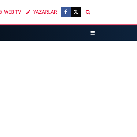
WEB TV
YAZARLAR