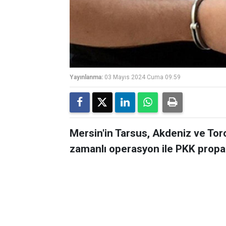
Yayınlanma:
03 Mayıs 2024 Cuma 09:59
Mersin'in Tarsus, Akdeniz ve Toro
zamanlı operasyon ile PKK propag