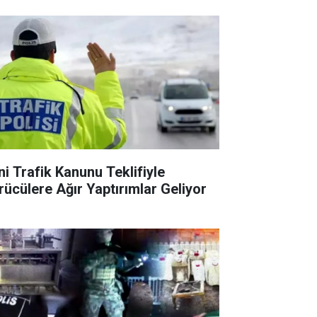
ni Trafik Kanunu Teklifiyle
rücülere Ağır Yaptırımlar Geliyor