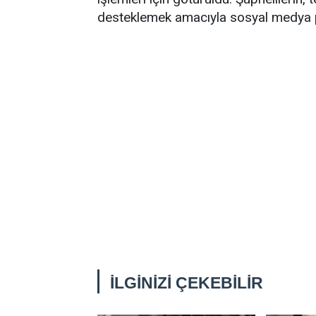
desteklemek amacıyla sosyal medya plat