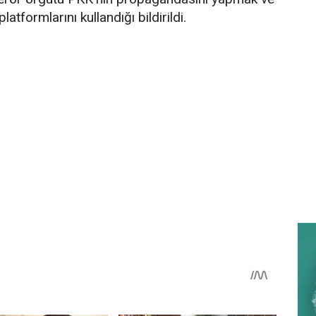
formlarını kullandığı bildirildi.