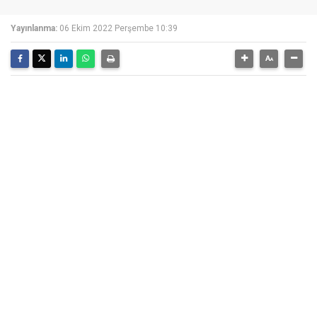
Yayınlanma:
06 Ekim 2022 Perşembe 10:39