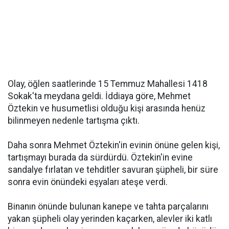
Olay, öğlen saatlerinde 15 Temmuz Mahallesi 1418
Sokak'ta meydana geldi. İddiaya göre, Mehmet
Öztekin ve husumetlisi olduğu kişi arasında henüz
bilinmeyen nedenle tartışma çıktı.
Daha sonra Mehmet Öztekin'in evinin önüne gelen kişi,
tartışmayı burada da sürdürdü. Öztekin'in evine
sandalye fırlatan ve tehditler savuran şüpheli, bir süre
sonra evin önündeki eşyaları ateşe verdi.
Binanın önünde bulunan kanepe ve tahta parçalarını
yakan şüpheli olay yerinden kaçarken, alevler iki katlı