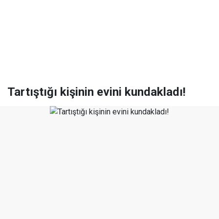
Tartıştığı kişinin evini kundakladı!