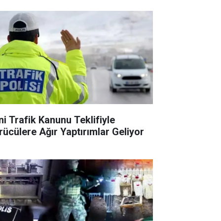
ni Trafik Kanunu Teklifiyle
rücülere Ağır Yaptırımlar Geliyor