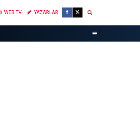
WEB TV
YAZARLAR