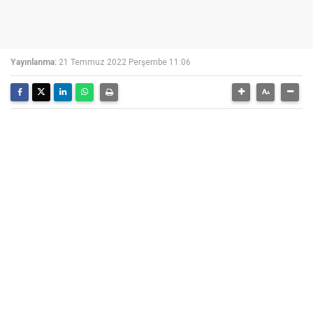
Yayınlanma:
21 Temmuz 2022 Perşembe 11:06