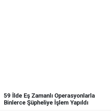
59 İlde Eş Zamanlı Operasyonlarla
Binlerce Şüpheliye İşlem Yapıldı