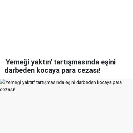
'Yemeği yaktın' tartışmasında eşini
darbeden kocaya para cezası!