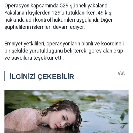
Operasyon kapsamında 529 şüpheli yakalandı.
Yakalanan kişilerden 129’u tutuklanırken, 49 kişi
hakkında adli kontrol hükümleri uygulandı. Diğer
şüphelilerin işlemleri devam ediyor.
Emniyet yetkilileri, operasyonların planlı ve koordineli
bir şekilde yürütüldüğünü belirterek, görev alan ekip
ve savcılara teşekkür etti.