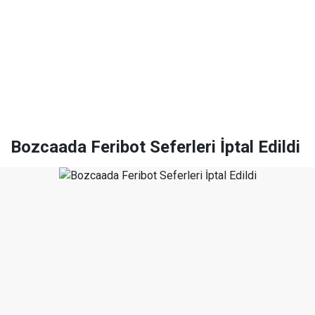
Bozcaada Feribot Seferleri İptal Edildi