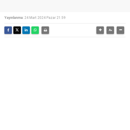
Yayınlanma:
24 Mart 2024 Pazar 21:59