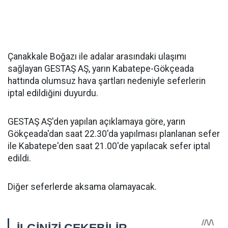
Çanakkale Boğazı ile adalar arasındaki ulaşımı
sağlayan GESTAŞ AŞ, yarın Kabatepe-Gökçeada
hattında olumsuz hava şartları nedeniyle seferlerin
iptal edildiğini duyurdu.
GESTAŞ AŞ'den yapılan açıklamaya göre, yarın
Gökçeada'dan saat 22.30'da yapılması planlanan sefer
ile Kabatepe'den saat 21.00'de yapılacak sefer iptal
edildi.
Diğer seferlerde aksama olamayacak.