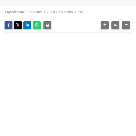
Yayınlanma:
08 Temmuz 2020 Çarşamba 21:33