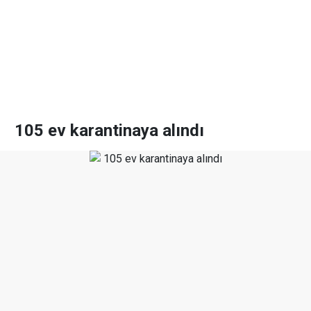
105 ev karantinaya alındı