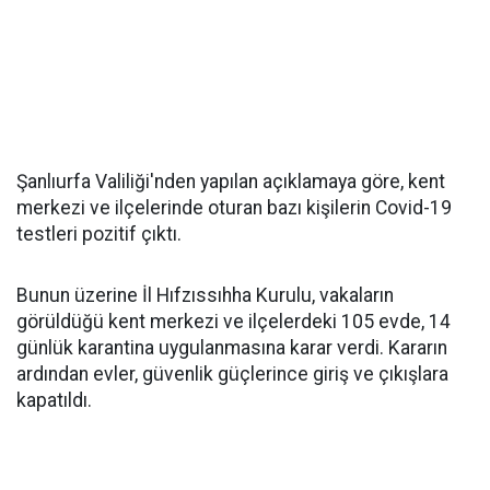
Şanlıurfa Valiliği'nden yapılan açıklamaya göre, kent
merkezi ve ilçelerinde oturan bazı kişilerin Covid-19
testleri pozitif çıktı.
Bunun üzerine İl Hıfzıssıhha Kurulu, vakaların
görüldüğü kent merkezi ve ilçelerdeki 105 evde, 14
günlük karantina uygulanmasına karar verdi. Kararın
ardından evler, güvenlik güçlerince giriş ve çıkışlara
kapatıldı.