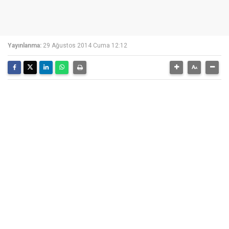
Yayınlanma:
29 Ağustos 2014 Cuma 12:12