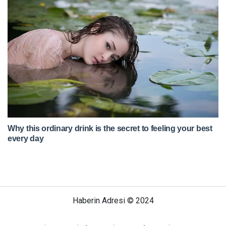
Haberin Adresi © 2024