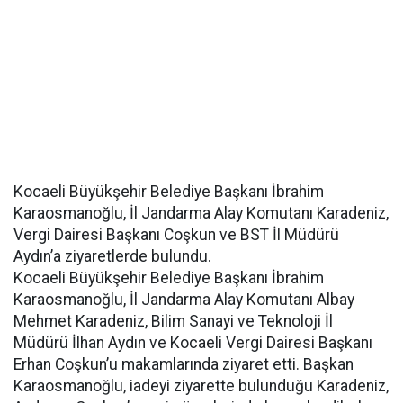
Kocaeli Büyükşehir Belediye Başkanı İbrahim
Karaosmanoğlu, İl Jandarma Alay Komutanı Karadeniz,
Vergi Dairesi Başkanı Coşkun ve BST İl Müdürü
Aydın’a ziyaretlerde bulundu.
Kocaeli Büyükşehir Belediye Başkanı İbrahim
Karaosmanoğlu, İl Jandarma Alay Komutanı Albay
Mehmet Karadeniz, Bilim Sanayi ve Teknoloji İl
Müdürü İlhan Aydın ve Kocaeli Vergi Dairesi Başkanı
Erhan Coşkun’u makamlarında ziyaret etti. Başkan
Karaosmanoğlu, iadeyi ziyarette bulunduğu Karadeniz,