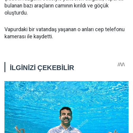
bulanan bazı araçların camının kırıldı ve göçük
oluşturdu.
Vapurdaki bir vatandaş yaşanan o anları cep telefonu
kamerası ile kaydetti.