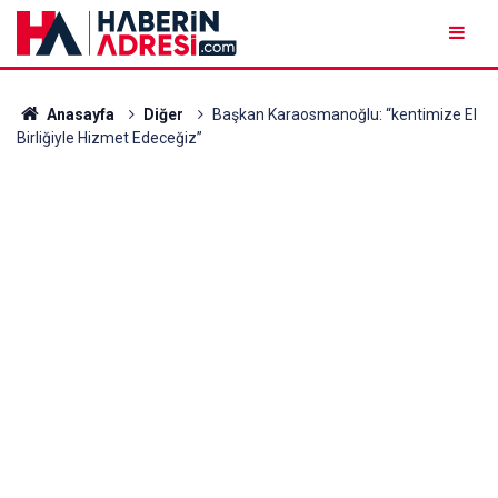
Anasayfa
Diğer
Başkan Karaosmanoğlu: “kentimize El
Birliğiyle Hizmet Edeceğiz”