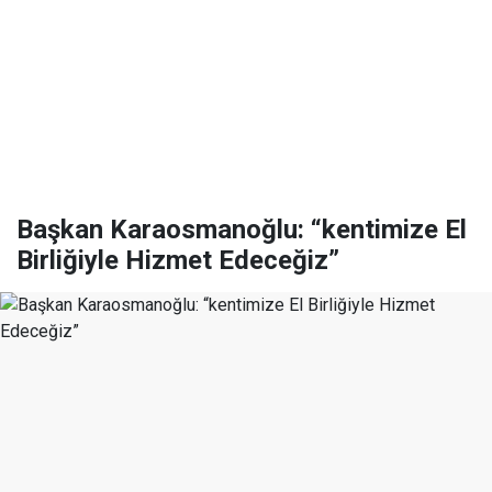
Başkan Karaosmanoğlu: “kentimize El
Birliğiyle Hizmet Edeceğiz”