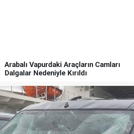
Arabalı Vapurdaki Araçların Camları
Dalgalar Nedeniyle Kırıldı