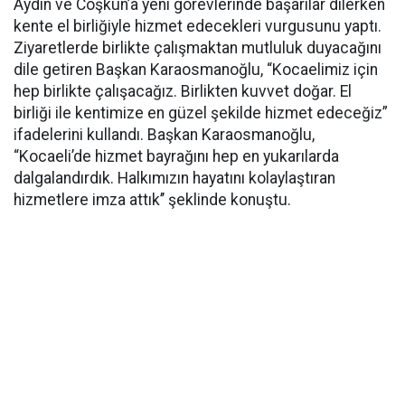
Aydın ve Coşkun’a yeni görevlerinde başarılar dilerken
kente el birliğiyle hizmet edecekleri vurgusunu yaptı.
Ziyaretlerde birlikte çalışmaktan mutluluk duyacağını
dile getiren Başkan Karaosmanoğlu, “Kocaelimiz için
hep birlikte çalışacağız. Birlikten kuvvet doğar. El
birliği ile kentimize en güzel şekilde hizmet edeceğiz”
ifadelerini kullandı. Başkan Karaosmanoğlu,
“Kocaeli’de hizmet bayrağını hep en yukarılarda
dalgalandırdık. Halkımızın hayatını kolaylaştıran
hizmetlere imza attık’’ şeklinde konuştu.