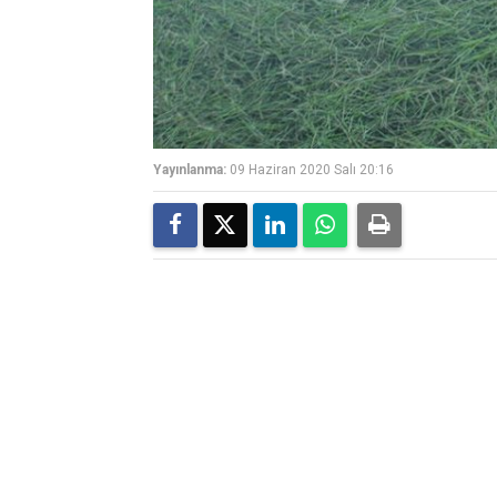
Yayınlanma:
09 Haziran 2020 Salı 20:16