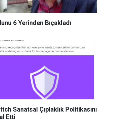
lunu 6 Yerinden Bıçakladı
itch Sanatsal Çıplaklık Politikasını
al Etti