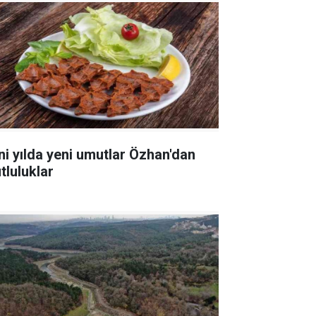
ni yılda yeni umutlar Özhan'dan
tluluklar