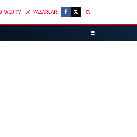
WEB TV
YAZARLAR