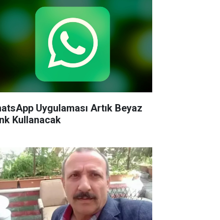
atsApp Uygulaması Artık Beyaz
nk Kullanacak