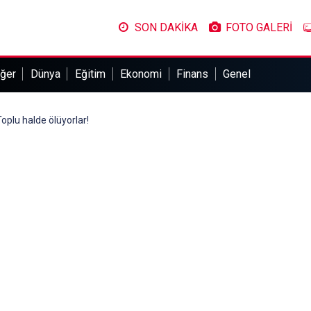
SON DAKİKA
FOTO GALERİ
ğer
Dünya
Eğitim
Ekonomi
Finans
Genel
oplu halde ölüyorlar!