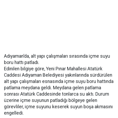
Adıyaman’da, alt yapı çalışmaları sırasında içme suyu
boru hattı patladı.
Edinilen bilgiye göre, Yeni Pınar Mahallesi Atatürk
Caddesi Adıyaman Belediyesi yakınlarında sürdürülen
alt yapı çalışmaları esnasında içme suyu boru hattında
patlama meydana geldi. Meydana gelen patlama
sonrası Atatürk Caddesinde tonlarca su aktı. Durum
üzerine içme suyunun patladığı bölgeye gelen
görevliler, içme suyunu keserek suyun boşa akmasını
engelledi.