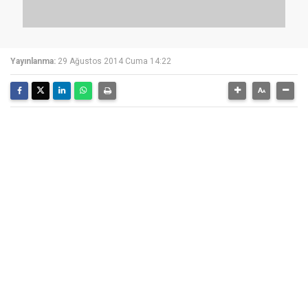
Yayınlanma:
29 Ağustos 2014 Cuma 14:22