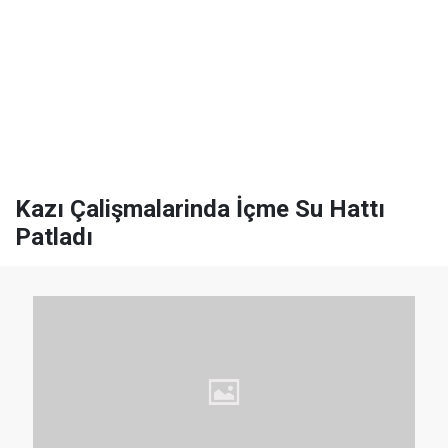
Kazı Çalişmalarinda İçme Su Hattı
Patladı