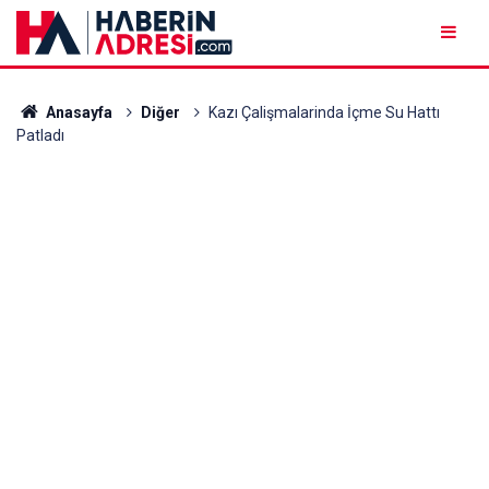
Anasayfa
Diğer
Kazı Çalişmalarinda İçme Su Hattı
Patladı