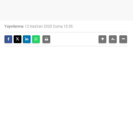
Yayınlanma:
12 Haziran 2020 Cuma 10:35