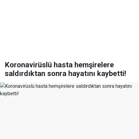
Koronavirüslü hasta hemşirelere
saldırdıktan sonra hayatını kaybetti!