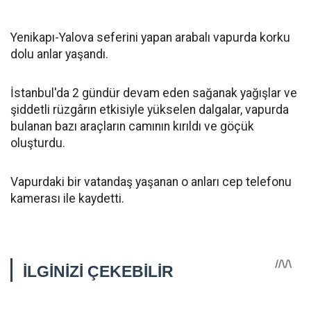
Yenikapı-Yalova seferini yapan arabalı vapurda korku
dolu anlar yaşandı.
İstanbul'da 2 gündür devam eden sağanak yağışlar ve
şiddetli rüzgârın etkisiyle yükselen dalgalar, vapurda
bulanan bazı araçların camının kırıldı ve göçük
oluşturdu.
Vapurdaki bir vatandaş yaşanan o anları cep telefonu
kamerası ile kaydetti.