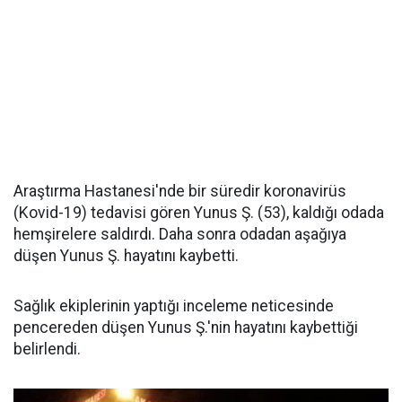
Araştırma Hastanesi'nde bir süredir koronavirüs
(Kovid-19) tedavisi gören Yunus Ş. (53), kaldığı odada
hemşirelere saldırdı. Daha sonra odadan aşağıya
düşen Yunus Ş. hayatını kaybetti.
Sağlık ekiplerinin yaptığı inceleme neticesinde
pencereden düşen Yunus Ş.'nin hayatını kaybettiği
belirlendi.