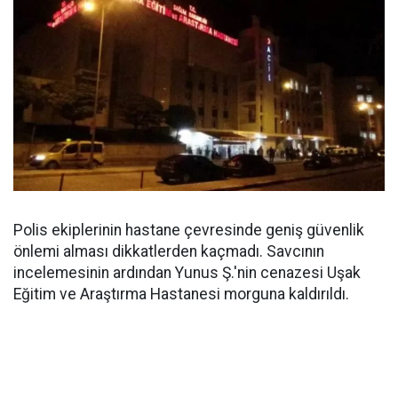
Polis ekiplerinin hastane çevresinde geniş güvenlik
önlemi alması dikkatlerden kaçmadı. Savcının
incelemesinin ardından Yunus Ş.'nin cenazesi Uşak
Eğitim ve Araştırma Hastanesi morguna kaldırıldı.