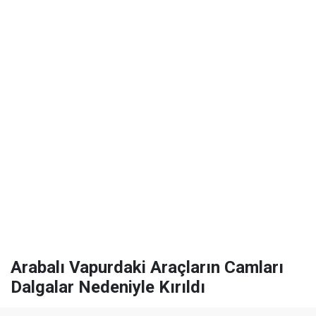
Arabalı Vapurdaki Araçların Camları
Dalgalar Nedeniyle Kırıldı