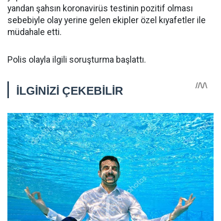
yandan şahsın koronavirüs testinin pozitif olması
sebebiyle olay yerine gelen ekipler özel kıyafetler ile
müdahale etti.
Polis olayla ilgili soruşturma başlattı.