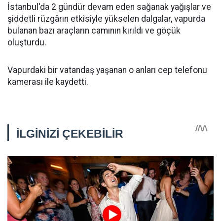
İstanbul'da 2 gündür devam eden sağanak yağışlar ve
şiddetli rüzgârın etkisiyle yükselen dalgalar, vapurda
bulanan bazı araçların camının kırıldı ve göçük
oluşturdu.
Vapurdaki bir vatandaş yaşanan o anları cep telefonu
kamerası ile kaydetti.