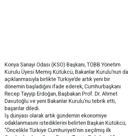
Konya Sanayi Odası (KSO) Başkanı, TOBB Yönetim
Kurulu Üyesi Memiş Kütükcü, Bakanlar Kurulu’nun da
açıklanmasıyla birlikte Türkiye’de artık yeni bir
dönemin başladığını ifade ederek, Cumhurbaşkanı
Recep Tayyip Erdoğan, Başbakan Prof. Dr. Ahmet
Davutoğlu ve yeni Bakanlar Kurulu’nu tebrik etti,
başarılar diledi.
İş dünyası olarak artık gündemin ekonomiye
odaklanmasını istediklerini belirten Başkan Kütükcü,
“Öncelikle Türkiye Cumhuriyeti’nin seçilmiş ilk