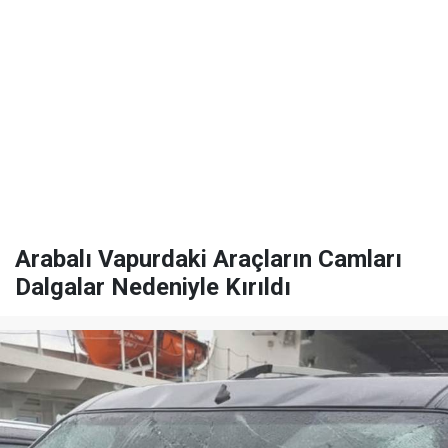
Arabalı Vapurdaki Araçların Camları
Dalgalar Nedeniyle Kırıldı