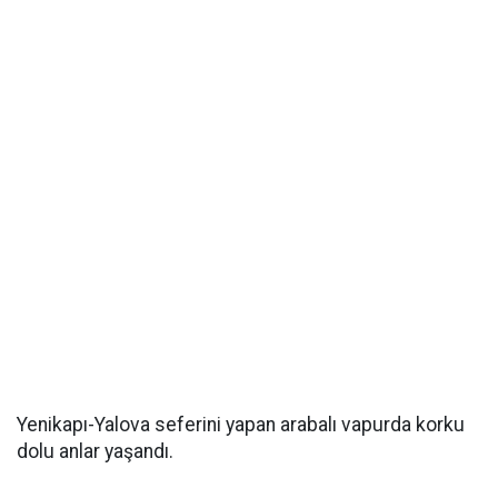
Yenikapı-Yalova seferini yapan arabalı vapurda korku
dolu anlar yaşandı.