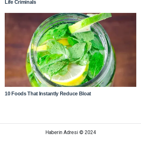
Haberin Adresi © 2024