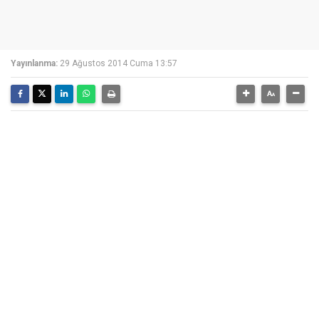
Yayınlanma:
29 Ağustos 2014 Cuma 13:57