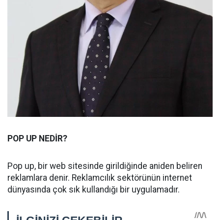
POP UP NEDİR?
Pop up, bir web sitesinde girildiğinde aniden beliren
reklamlara denir. Reklamcılık sektörünün internet
dünyasında çok sık kullandığı bir uygulamadır.