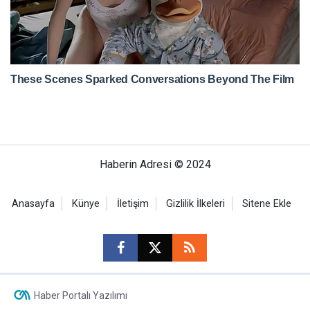
Haberin Adresi © 2024
Anasayfa
Künye
İletişim
Gizlilik İlkeleri
Sitene Ekle
Haber Portalı Yazılımı