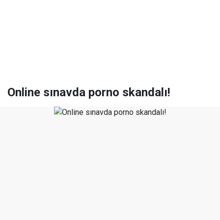
Online sınavda porno skandalı!