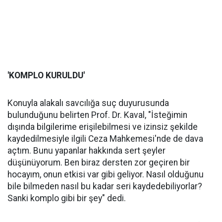
'KOMPLO KURULDU'
Konuyla alakalı savcılığa suç duyurusunda
bulunduğunu belirten Prof. Dr. Kaval, "İsteğimin
dışında bilgilerime erişilebilmesi ve izinsiz şekilde
kaydedilmesiyle ilgili Ceza Mahkemesi'nde de dava
açtım. Bunu yapanlar hakkında sert şeyler
düşünüyorum. Ben biraz dersten zor geçiren bir
hocayım, onun etkisi var gibi geliyor. Nasıl olduğunu
bile bilmeden nasıl bu kadar seri kaydedebiliyorlar?
Sanki komplo gibi bir şey" dedi.