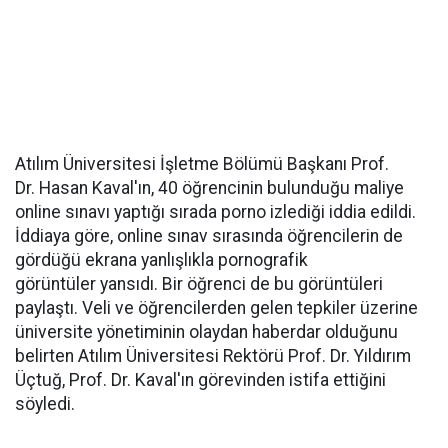
Atılım Üniversitesi İşletme Bölümü Başkanı Prof.
Dr. Hasan Kaval'ın, 40 öğrencinin bulunduğu maliye
online sınavı yaptığı sırada porno izlediği iddia edildi.
İddiaya göre, online sınav sırasında öğrencilerin de
gördüğü ekrana yanlışlıkla pornografik
görüntüler yansıdı. Bir öğrenci de bu görüntüleri
paylaştı. Veli ve öğrencilerden gelen tepkiler üzerine
üniversite yönetiminin olaydan haberdar olduğunu
belirten Atılım Üniversitesi Rektörü Prof. Dr. Yıldırım
Üçtuğ, Prof. Dr. Kaval'ın görevinden istifa ettiğini
söyledi.