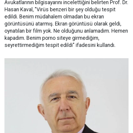
Avukatlarının bilgisayarını incelettiğini belirten Prof. Dr.
Hasan Kaval, "Virüs benzeri bir şey olduğu tespit
edildi. Benim müdahalem olmadan bu ekran
görüntüsünü atarmış. Ekran görüntüsü olarak geldi,
oynatılan bir film yok. Ne olduğunu anlamadım. Hemen
kapadım. Benim porno siteye girmediğim,
seyrettirmediğim tespit edildi" ifadesini kullandı.