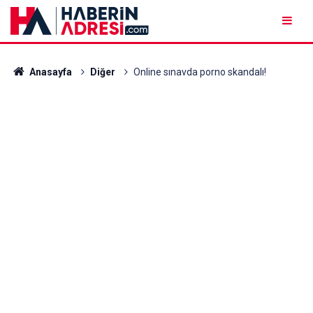
Anasayfa
Diğer
Online sınavda porno skandalı!