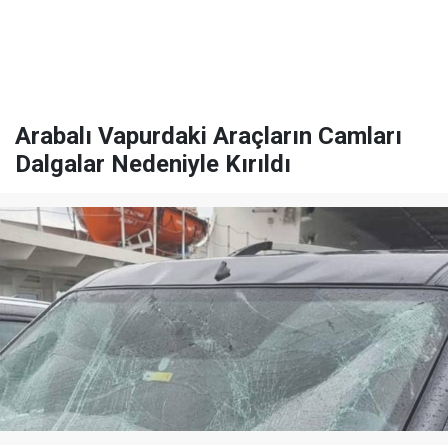
Arabalı Vapurdaki Araçların Camları
Dalgalar Nedeniyle Kırıldı