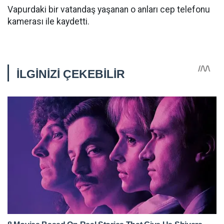
Vapurdaki bir vatandaş yaşanan o anları cep telefonu
kamerası ile kaydetti.