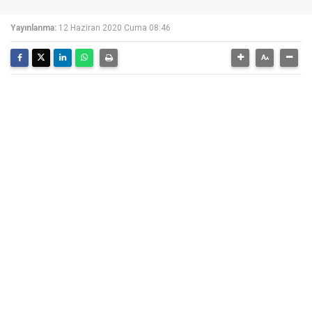
Yayınlanma:
12 Haziran 2020 Cuma 08:46