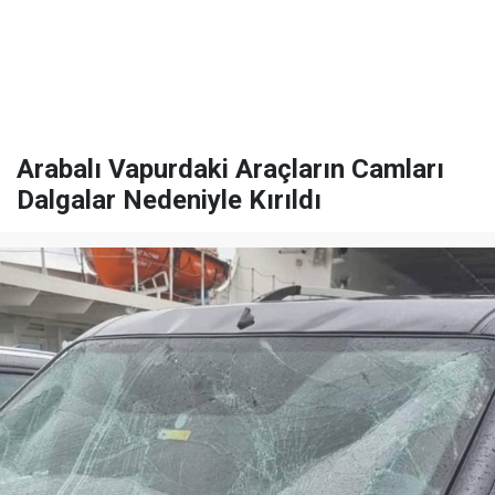
Arabalı Vapurdaki Araçların Camları
Dalgalar Nedeniyle Kırıldı