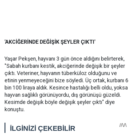
'AKCİĞERİNDE DEĞİŞİK ŞEYLER ÇIKTI'
Yaşar Pekşen, hayvanı 3 gün önce aldığını belirterek,
"Sabah kurbanı kestik, akciğerinde değişik bir şeyler
çıktı. Veteriner, hayvanın tüberküloz olduğunu ve
etinin yenmeyeceğini bize söyledi. Üç ortak, kurbanı 6
bin 100 liraya aldık. Kesince hastalığı belli oldu, yoksa
hayvan sağlıklı görünüyordu, dış görünüşü güzeldi.
Kesimde değişik böyle değişik şeyler çıktı" diye
konuştu.