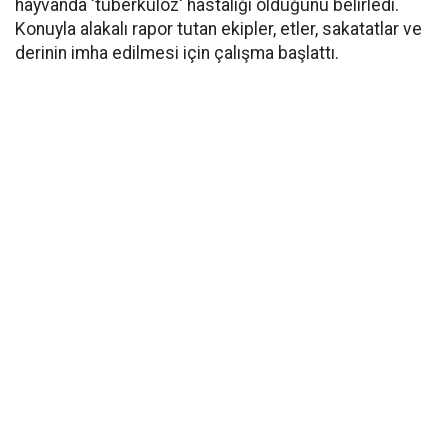
hayvanda 'tüberküloz' hastalığı olduğunu belirledi.
Konuyla alakalı rapor tutan ekipler, etler, sakatatlar ve
derinin imha edilmesi için çalışma başlattı.