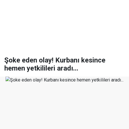
Şoke eden olay! Kurbanı kesince
hemen yetkilileri aradı...