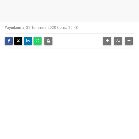
Yayınlanma:
31 Temmuz 2020 Cuma 16:48