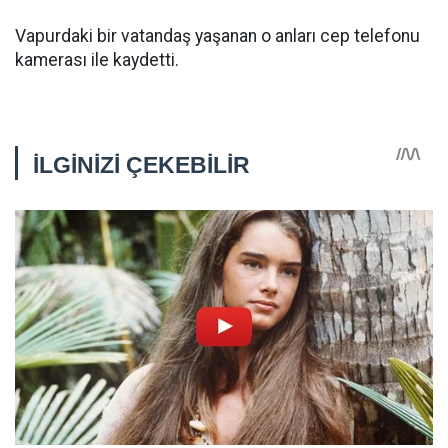
Vapurdaki bir vatandaş yaşanan o anları cep telefonu
kamerası ile kaydetti.