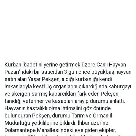
Kurban ibadetini yerine getirmek üzere Canlı Hayvan
Pazarı'ndaki bir satıcıdan 3 gün önce büyükbaş hayvan
satın alan Yaşar Pekşen, aldığı kurbanlığı kendi
imkanlarıyla kesti. İç organlarını çıkardığında kaburgayı
ve akciğeri sarmış kabarcıkları fark eden Pekşen,
tanıdığı veteriner ve kasapları arayıp durumu anlattı.
Hayvanın hastalıklı olma ihtimalini göz önünde
bulunduran Pekşen, durumu Tarım ve Orman İl
Müdürlüğü yetkililerine bildirdi. İhbar üzerine
Dolamantepe Mahallesi'ndeki eve giden ekipler,