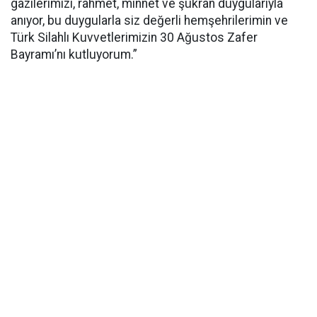
gazilerimizi, rahmet, minnet ve şükran duygularıyla
anıyor, bu duygularla siz değerli hemşehrilerimin ve
Türk Silahlı Kuvvetlerimizin 30 Ağustos Zafer
Bayramı’nı kutluyorum.”