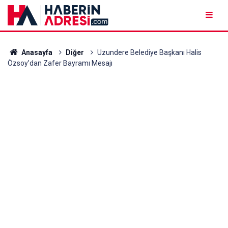
Anasayfa
Diğer
Uzundere Belediye Başkanı Halis
Özsoy’dan Zafer Bayramı Mesajı