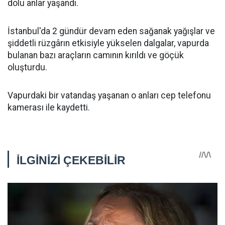
dolu anlar yaşandı.
İstanbul'da 2 gündür devam eden sağanak yağışlar ve
şiddetli rüzgârın etkisiyle yükselen dalgalar, vapurda
bulanan bazı araçların camının kırıldı ve göçük
oluşturdu.
Vapurdaki bir vatandaş yaşanan o anları cep telefonu
kamerası ile kaydetti.