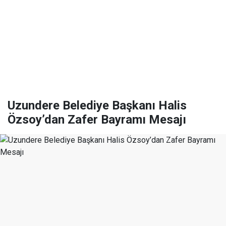
Uzundere Belediye Başkanı Halis
Özsoy’dan Zafer Bayramı Mesajı