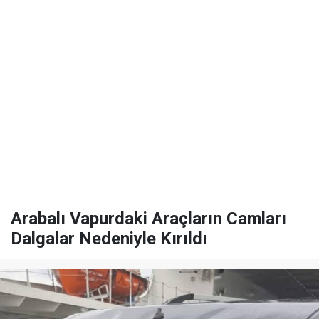
Arabalı Vapurdaki Araçların Camları
Dalgalar Nedeniyle Kırıldı