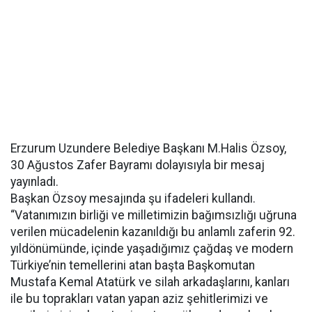
Erzurum Uzundere Belediye Başkanı M.Halis Özsoy,
30 Ağustos Zafer Bayramı dolayısıyla bir mesaj
yayınladı.
Başkan Özsoy mesajında şu ifadeleri kullandı.
“Vatanımızın birliği ve milletimizin bağımsızlığı uğruna
verilen mücadelenin kazanıldığı bu anlamlı zaferin 92.
yıldönümünde, içinde yaşadığımız çağdaş ve modern
Türkiye’nin temellerini atan başta Başkomutan
Mustafa Kemal Atatürk ve silah arkadaşlarını, kanları
ile bu toprakları vatan yapan aziz şehitlerimizi ve