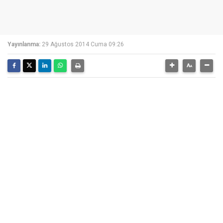
Yayınlanma:
29 Ağustos 2014 Cuma 09:26