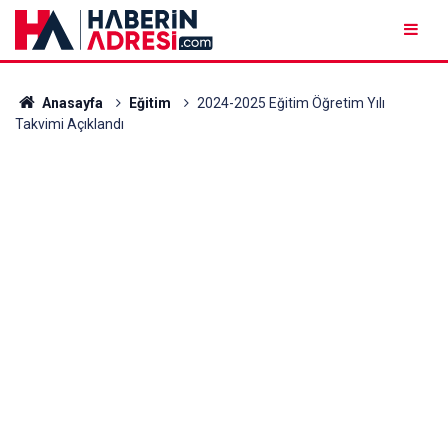
Anasayfa
Eğitim
2024-2025 Eğitim Öğretim Yılı
Takvimi Açıklandı