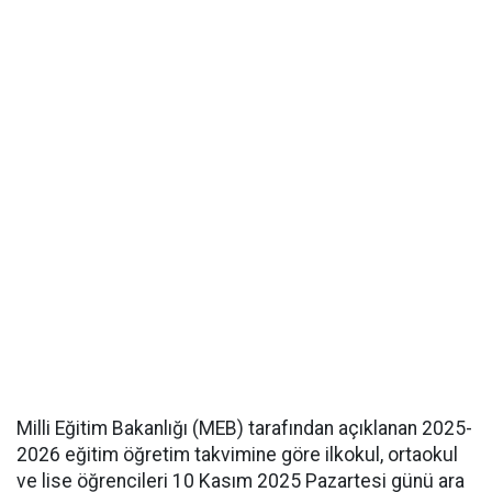
Milli Eğitim Bakanlığı (MEB) tarafından açıklanan 2025-
2026 eğitim öğretim takvimine göre ilkokul, ortaokul
ve lise öğrencileri 10 Kasım 2025 Pazartesi günü ara