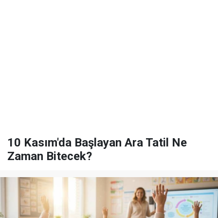
10 Kasım'da Başlayan Ara Tatil Ne
Zaman Bitecek?