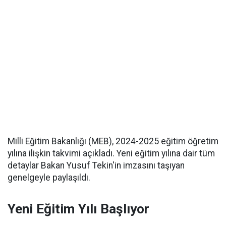
Milli Eğitim Bakanlığı (MEB), 2024-2025 eğitim öğretim
yılına ilişkin takvimi açıkladı. Yeni eğitim yılına dair tüm
detaylar Bakan Yusuf Tekin'in imzasını taşıyan
genelgeyle paylaşıldı.
Yeni Eğitim Yılı Başlıyor