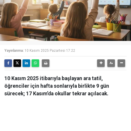
Yayınlanma:
10 Kasım 2025 Pazartesi 17:22
10 Kasım 2025 itibarıyla başlayan ara tatil,
öğrenciler için hafta sonlarıyla birlikte 9 gün
sürecek; 17 Kasım’da okullar tekrar açılacak.