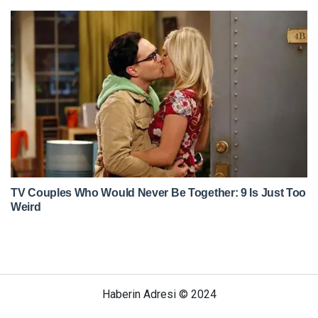
Haberin Adresi © 2024