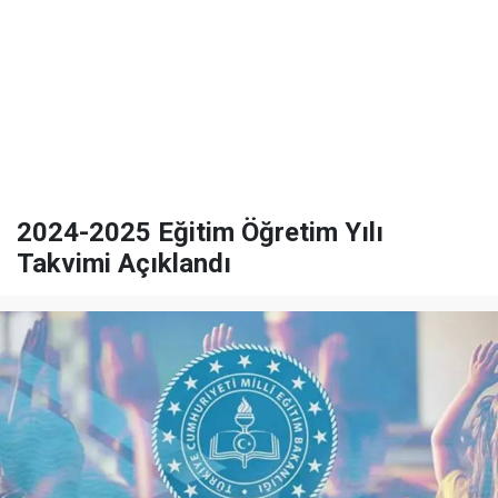
2024-2025 Eğitim Öğretim Yılı
Takvimi Açıklandı