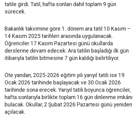
tatile girdi. Tatil, hafta sonları dahil toplam 9 gün
sürecek.
Bakanlık takvimine göre 1. dönem ara tatil 10 Kasım –
14 Kasım 2025 tarihleri arasında uygulanacak.
Öğrenciler 17 Kasım Pazartesi günü okullarda
derslerine devam edecek. Ara tatilin başladığı ilk gün
itibarıyla tatilin bitmesine 7 gün kaldığı belirtiliyor.
Öte yandan, 2025-2026 eğitim yılı yarıyıl tatili ise 19
Ocak 2026 tarihinde başlayacak ve 30 Ocak 2026
tarihinde sona erecek. Yarıyıl tatili boyunca öğrenciler,
hafta sonlarıyla birlikte toplam 16 gün dinlenme imkânı
bulacak. Okullar, 2 Şubat 2026 Pazartesi günü yeniden
açılacak.