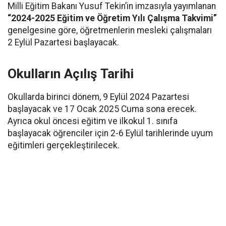
Milli Eğitim Bakanı Yusuf Tekin’in imzasıyla yayımlanan
“2024-2025 Eğitim ve Öğretim Yılı Çalışma Takvimi”
genelgesine göre, öğretmenlerin mesleki çalışmaları
2 Eylül Pazartesi başlayacak.
Okulların Açılış Tarihi
Okullarda birinci dönem, 9 Eylül 2024 Pazartesi
başlayacak ve 17 Ocak 2025 Cuma sona erecek.
Ayrıca okul öncesi eğitim ve ilkokul 1. sınıfa
başlayacak öğrenciler için 2-6 Eylül tarihlerinde uyum
eğitimleri gerçekleştirilecek.