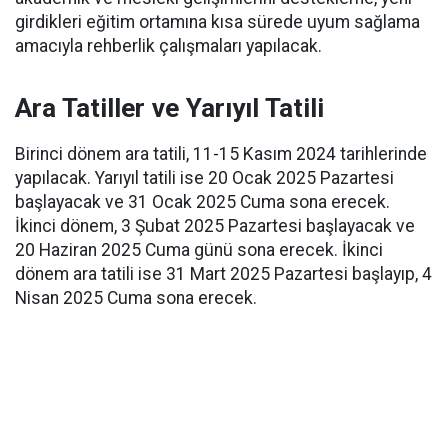
girdikleri eğitim ortamına kısa sürede uyum sağlama
amacıyla rehberlik çalışmaları yapılacak.
Ara Tatiller ve Yarıyıl Tatili
Birinci dönem ara tatili, 11-15 Kasım 2024 tarihlerinde
yapılacak. Yarıyıl tatili ise 20 Ocak 2025 Pazartesi
başlayacak ve 31 Ocak 2025 Cuma sona erecek.
İkinci dönem, 3 Şubat 2025 Pazartesi başlayacak ve
20 Haziran 2025 Cuma günü sona erecek. İkinci
dönem ara tatili ise 31 Mart 2025 Pazartesi başlayıp, 4
Nisan 2025 Cuma sona erecek.