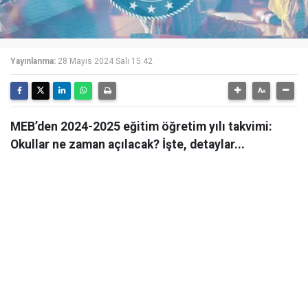
Yayınlanma:
28 Mayıs 2024 Salı 15:42
MEB’den 2024-2025 eğitim öğretim yılı takvimi:
Okullar ne zaman açılacak? İşte, detaylar...