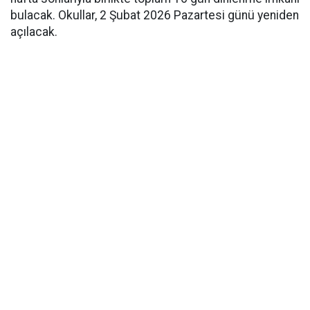
bulacak. Okullar, 2 Şubat 2026 Pazartesi günü yeniden
açılacak.