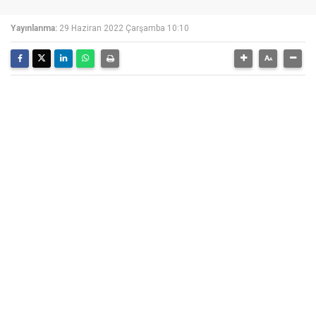
Yayınlanma:
29 Haziran 2022 Çarşamba 10:10