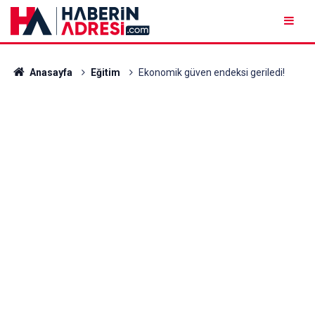
Anasayfa
Eğitim
Ekonomik güven endeksi geriledi!