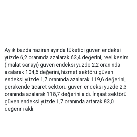
Aylık bazda haziran ayında tüketici güven endeksi
yüzde 6,2 oranında azalarak 63,4 değerini, reel kesim
(imalat sanayi) güven endeksi yüzde 2,2 oranında
azalarak 104,6 değerini, hizmet sektörü güven
endeksi yüzde 1,7 oranında azalarak 119,6 değerini,
perakende ticaret sektörü güven endeksi yüzde 2,3
oranında azalarak 118,7 değerini aldı. İnşaat sektörü
güven endeksi yüzde 1,7 oranında artarak 83,0
değerini aldı.