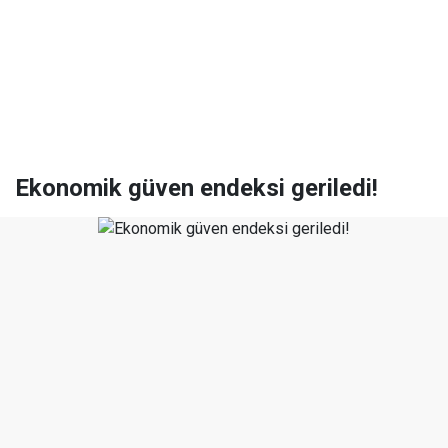
Ekonomik güven endeksi geriledi!