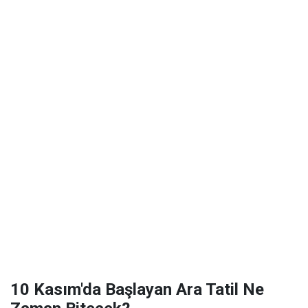
10 Kasım'da Başlayan Ara Tatil Ne