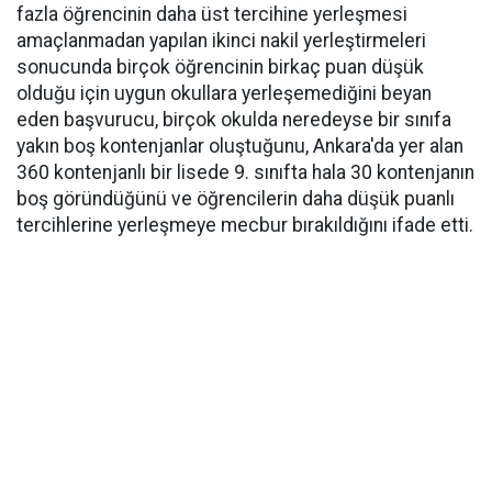
fazla öğrencinin daha üst tercihine yerleşmesi
amaçlanmadan yapılan ikinci nakil yerleştirmeleri
sonucunda birçok öğrencinin birkaç puan düşük
olduğu için uygun okullara yerleşemediğini beyan
eden başvurucu, birçok okulda neredeyse bir sınıfa
yakın boş kontenjanlar oluştuğunu, Ankara'da yer alan
360 kontenjanlı bir lisede 9. sınıfta hala 30 kontenjanın
boş göründüğünü ve öğrencilerin daha düşük puanlı
tercihlerine yerleşmeye mecbur bırakıldığını ifade etti.