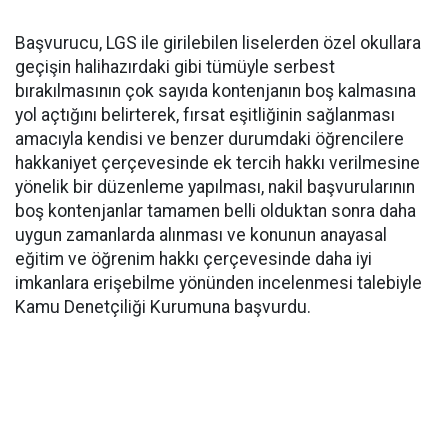
Başvurucu, LGS ile girilebilen liselerden özel okullara
geçişin halihazırdaki gibi tümüyle serbest
bırakılmasının çok sayıda kontenjanın boş kalmasına
yol açtığını belirterek, fırsat eşitliğinin sağlanması
amacıyla kendisi ve benzer durumdaki öğrencilere
hakkaniyet çerçevesinde ek tercih hakkı verilmesine
yönelik bir düzenleme yapılması, nakil başvurularının
boş kontenjanlar tamamen belli olduktan sonra daha
uygun zamanlarda alınması ve konunun anayasal
eğitim ve öğrenim hakkı çerçevesinde daha iyi
imkanlara erişebilme yönünden incelenmesi talebiyle
Kamu Denetçiliği Kurumuna başvurdu.