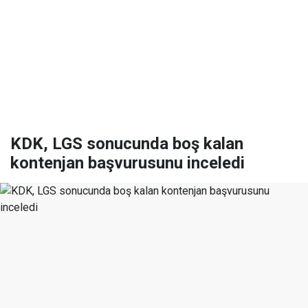
KDK, LGS sonucunda boş kalan
kontenjan başvurusunu inceledi