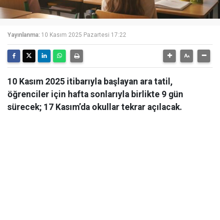
Yayınlanma:
10 Kasım 2025 Pazartesi 17:22
10 Kasım 2025 itibarıyla başlayan ara tatil,
öğrenciler için hafta sonlarıyla birlikte 9 gün
sürecek; 17 Kasım’da okullar tekrar açılacak.