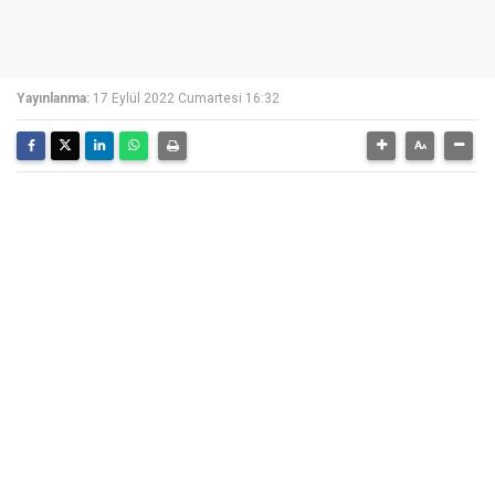
Yayınlanma:
17 Eylül 2022 Cumartesi 16:32