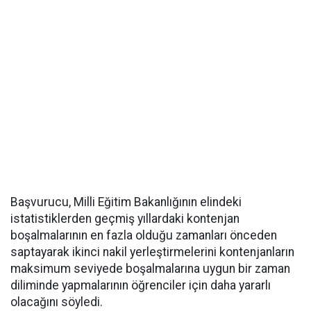
Başvurucu, Milli Eğitim Bakanlığının elindeki
istatistiklerden geçmiş yıllardaki kontenjan
boşalmalarının en fazla olduğu zamanları önceden
saptayarak ikinci nakil yerleştirmelerini kontenjanların
maksimum seviyede boşalmalarına uygun bir zaman
diliminde yapmalarının öğrenciler için daha yararlı
olacağını söyledi.