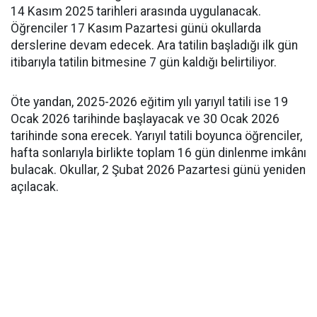
14 Kasım 2025 tarihleri arasında uygulanacak.
Öğrenciler 17 Kasım Pazartesi günü okullarda
derslerine devam edecek. Ara tatilin başladığı ilk gün
itibarıyla tatilin bitmesine 7 gün kaldığı belirtiliyor.
Öte yandan, 2025-2026 eğitim yılı yarıyıl tatili ise 19
Ocak 2026 tarihinde başlayacak ve 30 Ocak 2026
tarihinde sona erecek. Yarıyıl tatili boyunca öğrenciler,
hafta sonlarıyla birlikte toplam 16 gün dinlenme imkânı
bulacak. Okullar, 2 Şubat 2026 Pazartesi günü yeniden
açılacak.