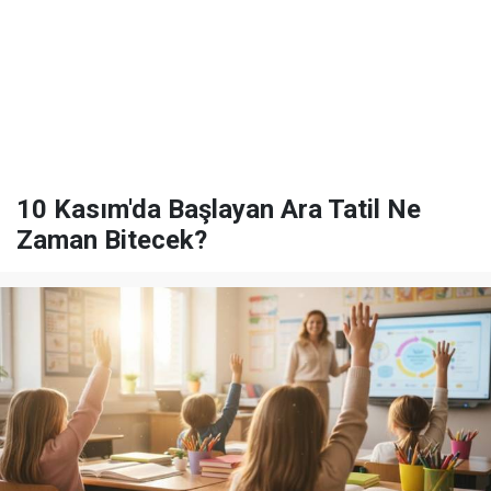
10 Kasım'da Başlayan Ara Tatil Ne
Zaman Bitecek?