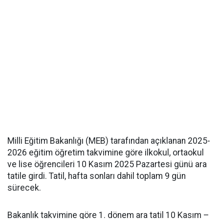
Milli Eğitim Bakanlığı (MEB) tarafından açıklanan 2025-
2026 eğitim öğretim takvimine göre ilkokul, ortaokul
ve lise öğrencileri 10 Kasım 2025 Pazartesi günü ara
tatile girdi. Tatil, hafta sonları dahil toplam 9 gün
sürecek.
Bakanlık takvimine göre 1. dönem ara tatil 10 Kasım –