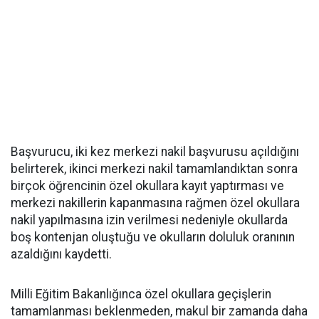
Başvurucu, iki kez merkezi nakil başvurusu açıldığını
belirterek, ikinci merkezi nakil tamamlandıktan sonra
birçok öğrencinin özel okullara kayıt yaptırması ve
merkezi nakillerin kapanmasına rağmen özel okullara
nakil yapılmasına izin verilmesi nedeniyle okullarda
boş kontenjan oluştuğu ve okulların doluluk oranının
azaldığını kaydetti.
Milli Eğitim Bakanlığınca özel okullara geçişlerin
tamamlanması beklenmeden, makul bir zamanda daha