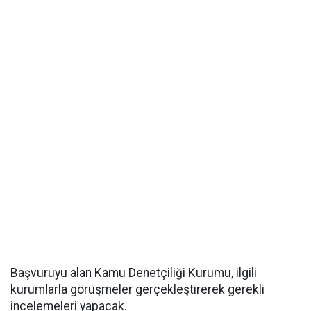
Başvuruyu alan Kamu Denetçiliği Kurumu, ilgili
kurumlarla görüşmeler gerçekleştirerek gerekli
incelemeleri yapacak.