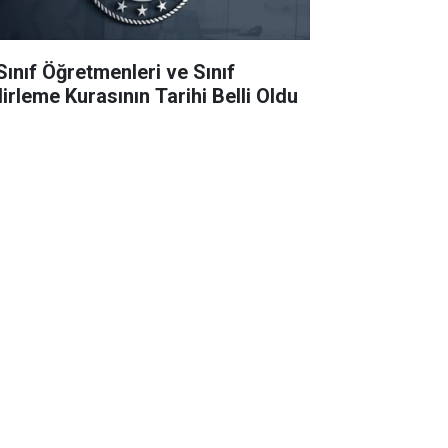
 Sınıf Öğretmenleri ve Sınıf
lirleme Kurasının Tarihi Belli Oldu