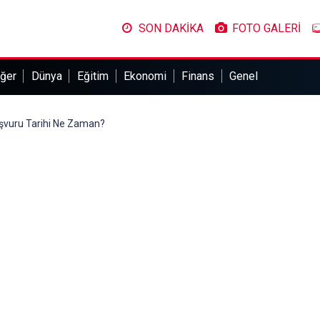
SON DAKİKA
FOTO GALERİ
ğer
Dünya
Eğitim
Ekonomi
Finans
Genel
şvuru Tarihi Ne Zaman?