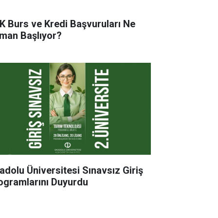
K Burs ve Kredi Başvuruları Ne
man Başlıyor?
adolu Üniversitesi Sınavsız Giriş
ogramlarını Duyurdu