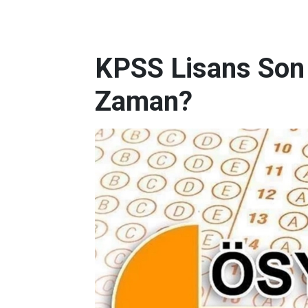
KPSS Lisans Son 
Zaman?