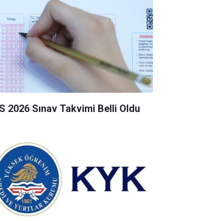
S 2026 Sınav Takvimi Belli Oldu