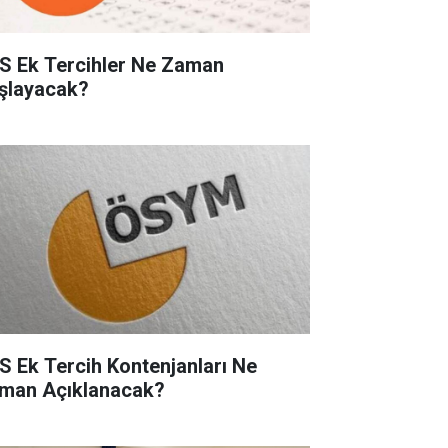
S Ek Tercihler Ne Zaman
şlayacak?
S Ek Tercih Kontenjanları Ne
man Açıklanacak?