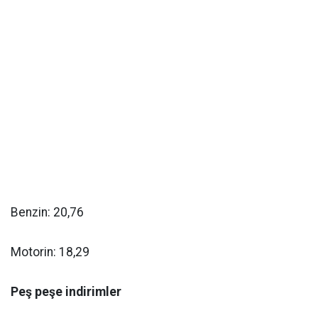
Benzin: 20,76
Motorin: 18,29
Peş peşe indirimler