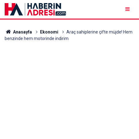
Anasayfa
Ekonomi
Araç sahiplerine çifte müjde! Hem
benzinde hem motorinde indirim