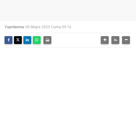
Yayınlanma:
05 Mayıs 2023 Cuma 09:16