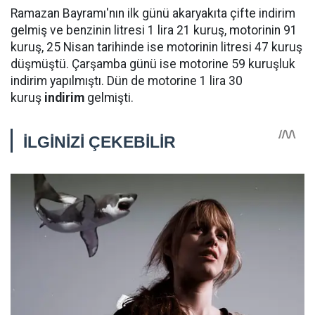
Ramazan Bayramı'nın ilk günü akaryakıta çifte indirim
gelmiş ve benzinin litresi 1 lira 21 kuruş, motorinin 91
kuruş, 25 Nisan tarihinde ise motorinin litresi 47 kuruş
düşmüştü. Çarşamba günü ise motorine 59 kuruşluk
indirim yapılmıştı. Dün de motorine 1 lira 30
kuruş
indirim
gelmişti.