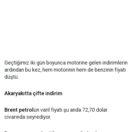
Geçtiğimiz iki gün boyunca motorine gelen indirimlerin
ardından bu kez, hem motorinin hem de benzinin fiyatı
düştü.
Akaryakıtta çifte indirim
Brent petrol
ün varil fiyatı şu anda 72,70 dolar
civarında seyrediyor.