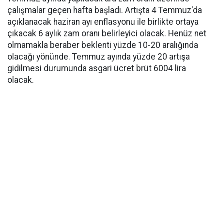
çalışmalar geçen hafta başladı. Artışta 4 Temmuz'da
açıklanacak haziran ayı enflasyonu ile birlikte ortaya
çıkacak 6 aylık zam oranı belirleyici olacak. Henüz net
olmamakla beraber beklenti yüzde 10-20 aralığında
olacağı yönünde. Temmuz ayında yüzde 20 artışa
gidilmesi durumunda asgari ücret brüt 6004 lira
olacak.