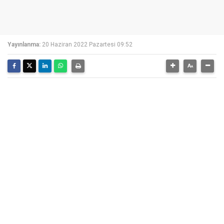
Yayınlanma:
20 Haziran 2022 Pazartesi 09:52