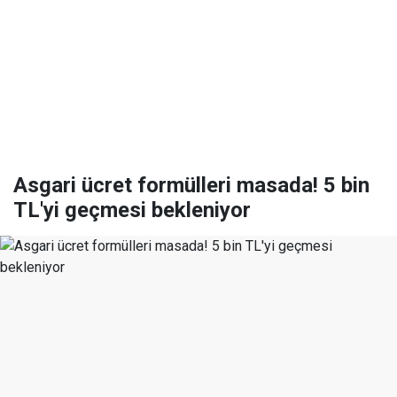
Asgari ücret formülleri masada! 5 bin
TL'yi geçmesi bekleniyor