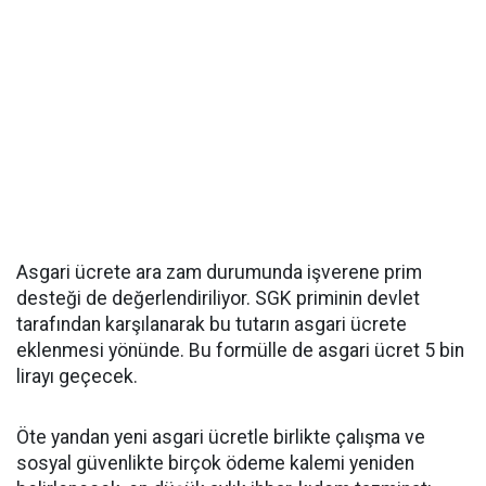
Asgari ücrete ara zam durumunda işverene prim
desteği de değerlendiriliyor. SGK priminin devlet
tarafından karşılanarak bu tutarın asgari ücrete
eklenmesi yönünde. Bu formülle de asgari ücret 5 bin
lirayı geçecek.
Öte yandan yeni asgari ücretle birlikte çalışma ve
sosyal güvenlikte birçok ödeme kalemi yeniden