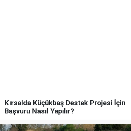
Kırsalda Küçükbaş Destek Projesi İçin
Başvuru Nasıl Yapılır?