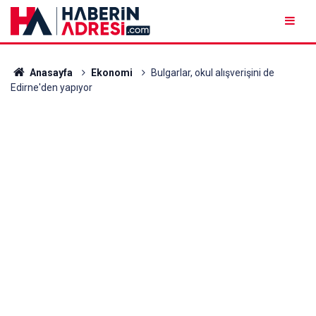
Anasayfa
Ekonomi
Bulgarlar, okul alışverişini de
Edirne'den yapıyor