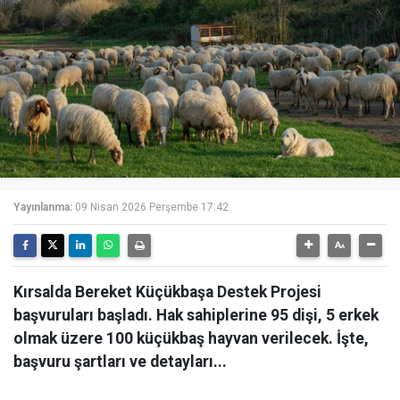
Yayınlanma:
09 Nisan 2026 Perşembe 17:42
Kırsalda Bereket Küçükbaşa Destek Projesi
başvuruları başladı. Hak sahiplerine 95 dişi, 5 erkek
olmak üzere 100 küçükbaş hayvan verilecek. İşte,
başvuru şartları ve detayları...