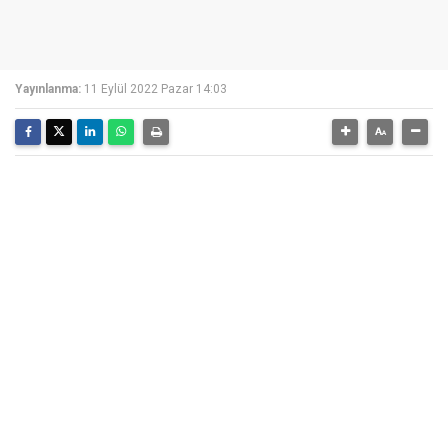
Yayınlanma:
11 Eylül 2022 Pazar 14:03