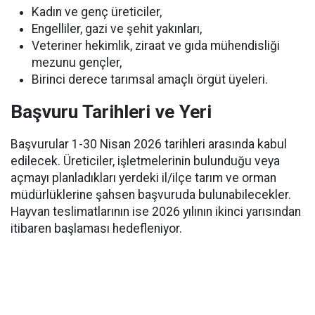
Kadın ve genç üreticiler,
Engelliler, gazi ve şehit yakınları,
Veteriner hekimlik, ziraat ve gıda mühendisliği
mezunu gençler,
Birinci derece tarımsal amaçlı örgüt üyeleri.
Başvuru Tarihleri ve Yeri
Başvurular 1-30 Nisan 2026 tarihleri arasında kabul
edilecek. Üreticiler, işletmelerinin bulunduğu veya
açmayı planladıkları yerdeki il/ilçe tarım ve orman
müdürlüklerine şahsen başvuruda bulunabilecekler.
Hayvan teslimatlarının ise 2026 yılının ikinci yarısından
itibaren başlaması hedefleniyor.