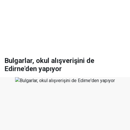
Bulgarlar, okul alışverişini de
Edirne'den yapıyor