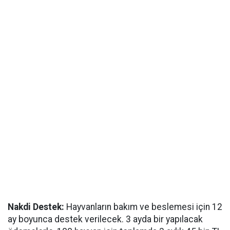
Nakdi Destek:
Hayvanların bakım ve beslemesi için 12
ay boyunca destek verilecek. 3 ayda bir yapılacak