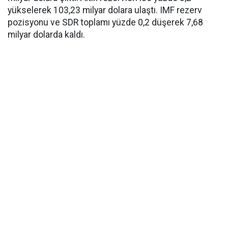
yükselerek 103,23 milyar dolara ulaştı. IMF rezerv
pozisyonu ve SDR toplamı yüzde 0,2 düşerek 7,68
milyar dolarda kaldı.