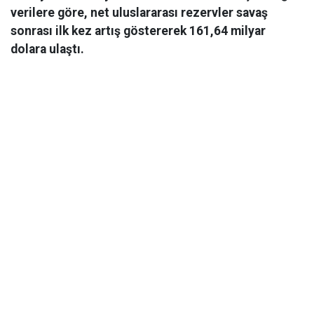
verilere göre, net uluslararası rezervler savaş
sonrası ilk kez artış göstererek 161,64 milyar
dolara ulaştı.