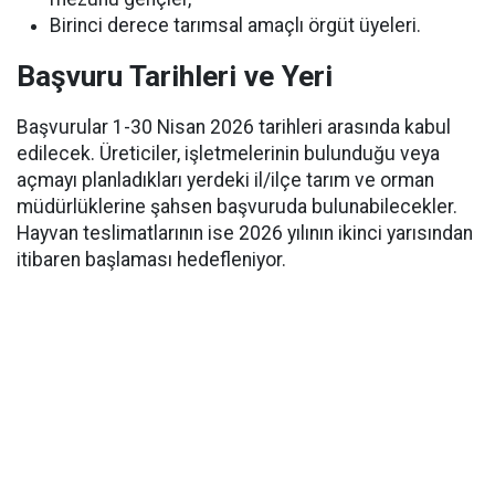
Birinci derece tarımsal amaçlı örgüt üyeleri.
Başvuru Tarihleri ve Yeri
Başvurular 1-30 Nisan 2026 tarihleri arasında kabul
edilecek. Üreticiler, işletmelerinin bulunduğu veya
açmayı planladıkları yerdeki il/ilçe tarım ve orman
müdürlüklerine şahsen başvuruda bulunabilecekler.
Hayvan teslimatlarının ise 2026 yılının ikinci yarısından
itibaren başlaması hedefleniyor.