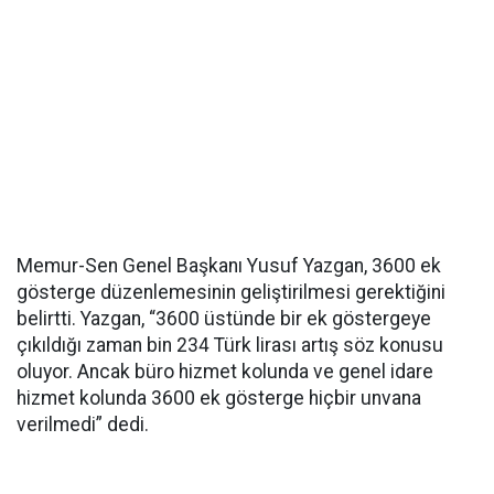
Memur-Sen Genel Başkanı Yusuf Yazgan, 3600 ek
gösterge düzenlemesinin geliştirilmesi gerektiğini
belirtti. Yazgan, “3600 üstünde bir ek göstergeye
çıkıldığı zaman bin 234 Türk lirası artış söz konusu
oluyor. Ancak büro hizmet kolunda ve genel idare
hizmet kolunda 3600 ek gösterge hiçbir unvana
verilmedi” dedi.