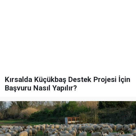
Kırsalda Küçükbaş Destek Projesi İçin
Başvuru Nasıl Yapılır?