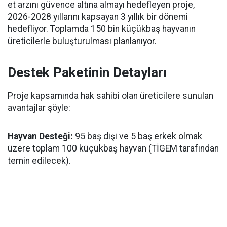
et arzını güvence altına almayı hedefleyen proje,
2026-2028 yıllarını kapsayan 3 yıllık bir dönemi
hedefliyor. Toplamda 150 bin küçükbaş hayvanın
üreticilerle buluşturulması planlanıyor.
Destek Paketinin Detayları
Proje kapsamında hak sahibi olan üreticilere sunulan
avantajlar şöyle:
Hayvan Desteği:
95 baş dişi ve 5 baş erkek olmak
üzere toplam 100 küçükbaş hayvan (TİGEM tarafından
temin edilecek).