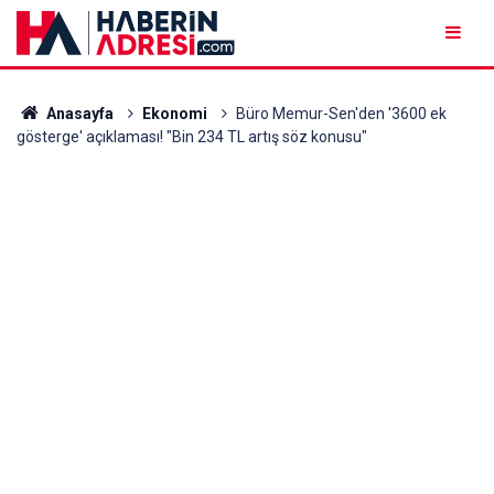
Anasayfa
Ekonomi
Büro Memur-Sen'den '3600 ek
gösterge' açıklaması! "Bin 234 TL artış söz konusu"