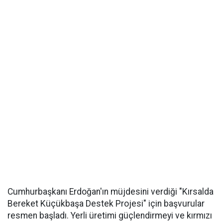
Cumhurbaşkanı Erdoğan'ın müjdesini verdiği "Kırsalda
Bereket Küçükbaşa Destek Projesi" için başvurular
resmen başladı. Yerli üretimi güçlendirmeyi ve kırmızı