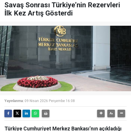
Savaş Sonrası Türkiye’nin Rezervleri
İlk Kez Artış Gösterdi
Yayınlanma:
09 Nisan 2026 Perşembe 16:08
Türkiye Cumhuriyet Merkez Bankası’nın açıkladığı