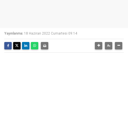
Yayınlanma:
18 Haziran 2022 Cumartesi 09:14