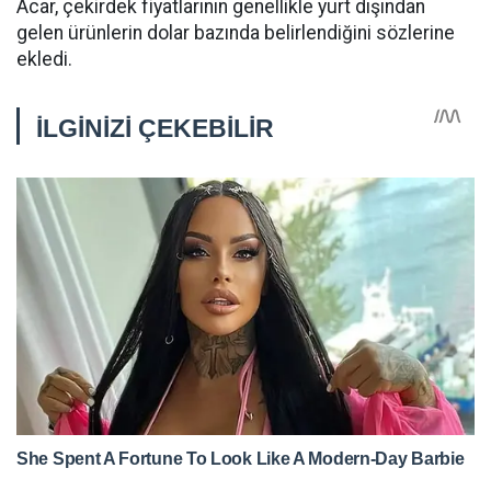
Acar, çekirdek fiyatlarının genellikle yurt dışından
gelen ürünlerin dolar bazında belirlendiğini sözlerine
ekledi.