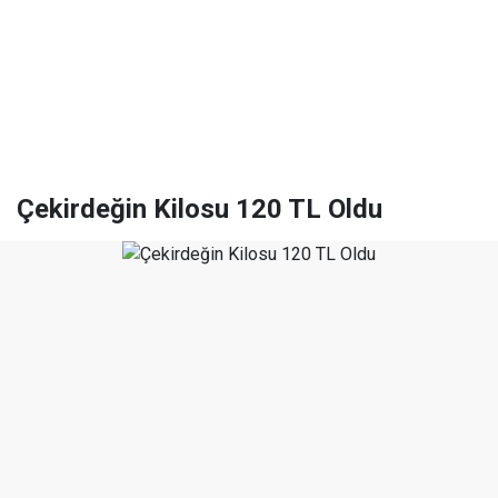
Çekirdeğin Kilosu 120 TL Oldu