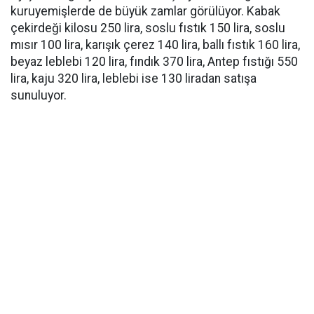
kuruyemişlerde de büyük zamlar görülüyor. Kabak
çekirdeği kilosu 250 lira, soslu fıstık 150 lira, soslu
mısır 100 lira, karışık çerez 140 lira, ballı fıstık 160 lira,
beyaz leblebi 120 lira, fındık 370 lira, Antep fıstığı 550
lira, kaju 320 lira, leblebi ise 130 liradan satışa
sunuluyor.