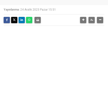
Yayınlanma:
24 Aralık 2023 Pazar 15:51