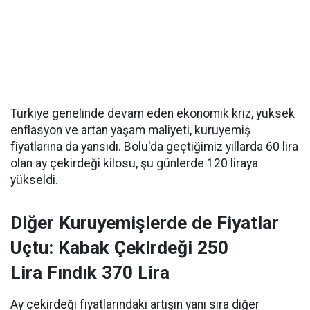
Türkiye genelinde devam eden ekonomik kriz, yüksek
enflasyon ve artan yaşam maliyeti, kuruyemiş
fiyatlarına da yansıdı. Bolu'da geçtiğimiz yıllarda 60 lira
olan ay çekirdeği kilosu, şu günlerde 120 liraya
yükseldi.
Diğer Kuruyemişlerde de Fiyatlar
Uçtu: Kabak Çekirdeği 250
Lira Fındık 370 Lira
Ay çekirdeği fiyatlarındaki artışın yanı sıra diğer